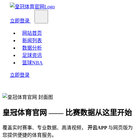
立即登录
网站首页
新闻列表
数据分析
足球资讯
篮球NBA
立即登录
皇冠体育官网
—— 比赛数据从这里开始
覆盖实时赛事、专业数据、高清视频，
开云APP
与网页版为
您提供便捷的体育服务。