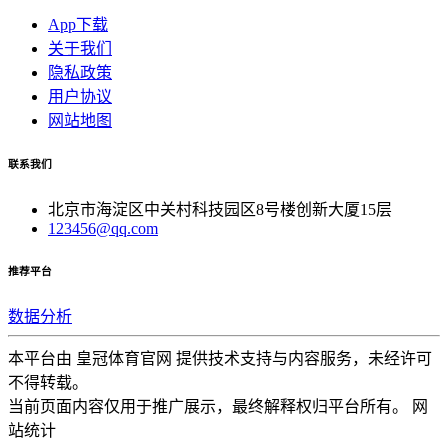
App下载
关于我们
隐私政策
用户协议
网站地图
联系我们
北京市海淀区中关村科技园区8号楼创新大厦15层
123456@qq.com
推荐平台
数据分析
本平台由 皇冠体育官网 提供技术支持与内容服务，未经许可
不得转载。
当前页面内容仅用于推广展示，最终解释权归平台所有。 网
站统计