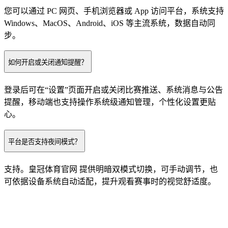
您可以通过 PC 网页、手机浏览器或 App 访问平台，系统支持
Windows、MacOS、Android、iOS 等主流系统，数据自动同
步。
如何开启或关闭通知提醒？
登录后可在“设置”页面开启或关闭比赛推送、系统消息与公告
提醒，移动端也支持操作系统级通知管理，个性化设置更贴
心。
平台是否支持夜间模式？
支持。皇冠体育官网 提供明暗双模式切换，可手动调节，也
可依据设备系统自动适配，提升观看赛事时的视觉舒适度。