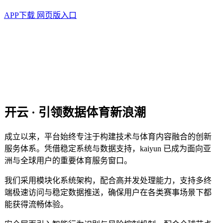
APP下载
网页版入口
开云 · 引领数据体育新浪潮
成立以来，平台始终专注于构建技术与体育内容融合的创新
服务体系。凭借稳定系统与数据支持，kaiyun 已成为面向亚
洲与全球用户的重要体育服务窗口。
我们采用模块化系统架构，配合高并发处理能力，支持多终
端极速访问与稳定数据推送，确保用户在各类赛事场景下都
能获得流畅体验。