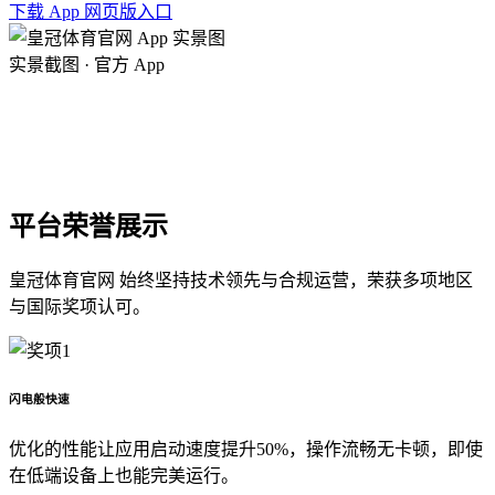
下载 App
网页版入口
实景截图 · 官方 App
平台荣誉展示
皇冠体育官网 始终坚持技术领先与合规运营，荣获多项地区
与国际奖项认可。
闪电般快速
优化的性能让应用启动速度提升50%，操作流畅无卡顿，即使
在低端设备上也能完美运行。