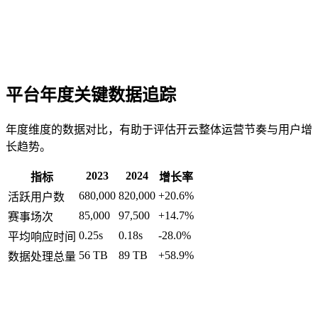
平台年度关键数据追踪
年度维度的数据对比，有助于评估开云整体运营节奏与用户增
长趋势。
2023
2024
指标
增长率
680,000
820,000
+20.6%
活跃用户数
85,000
97,500
+14.7%
赛事场次
0.25s
0.18s
-28.0%
平均响应时间
56 TB
89 TB
+58.9%
数据处理总量