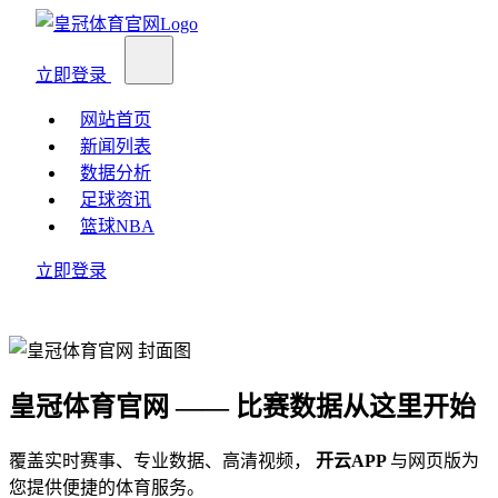
立即登录
网站首页
新闻列表
数据分析
足球资讯
篮球NBA
立即登录
皇冠体育官网
—— 比赛数据从这里开始
覆盖实时赛事、专业数据、高清视频，
开云APP
与网页版为
您提供便捷的体育服务。