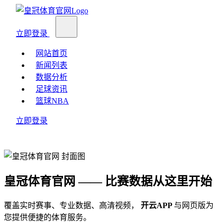
立即登录
网站首页
新闻列表
数据分析
足球资讯
篮球NBA
立即登录
皇冠体育官网
—— 比赛数据从这里开始
覆盖实时赛事、专业数据、高清视频，
开云APP
与网页版为
您提供便捷的体育服务。