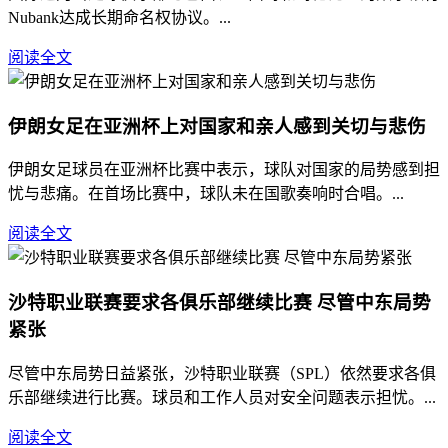
Nubank达成长期命名权协议。...
阅读全文
伊朗女足在亚洲杯上对国家和亲人感到关切与悲伤
伊朗女足球员在亚洲杯比赛中表示，球队对国家的局势感到担
忧与悲痛。在首场比赛中，球队未在国歌奏响时合唱。...
阅读全文
沙特职业联赛要求各俱乐部继续比赛 尽管中东局势
紧张
尽管中东局势日益紧张，沙特职业联赛（SPL）依然要求各俱
乐部继续进行比赛。球员和工作人员对安全问题表示担忧。...
阅读全文