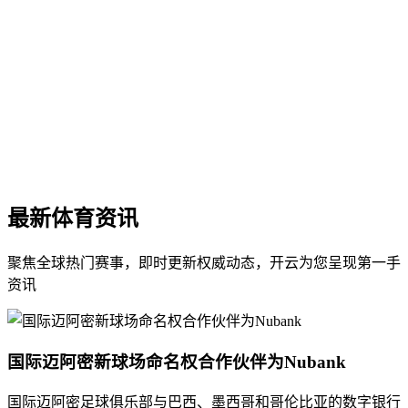
最新体育资讯
聚焦全球热门赛事，即时更新权威动态，开云为您呈现第一手
资讯
国际迈阿密新球场命名权合作伙伴为Nubank
国际迈阿密足球俱乐部与巴西、墨西哥和哥伦比亚的数字银行