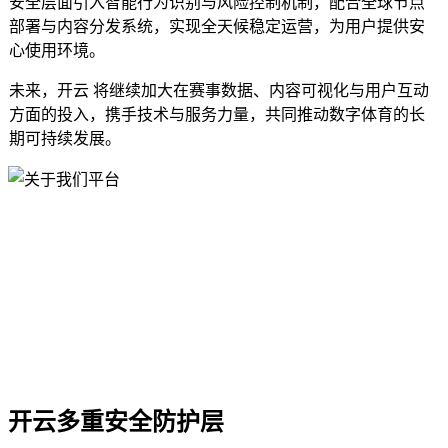
安全层面引入智能行为识别与风险控制机制，配合全球节点
部署与内容分发系统，实现全天候稳定运营，为用户提供安
心使用环境。
未来，开云 将继续加大在赛事数据、内容可视化与用户互动
方面的投入，携手技术与服务力量，共同推动数字体育的长
期可持续发展。
开云多重安全防护层