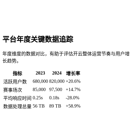
平台年度关键数据追踪
年度维度的数据对比，有助于评估开云整体运营节奏与用户增
长趋势。
2023
2024
指标
增长率
680,000
820,000
+20.6%
活跃用户数
85,000
97,500
+14.7%
赛事场次
0.25s
0.18s
-28.0%
平均响应时间
56 TB
89 TB
+58.9%
数据处理总量