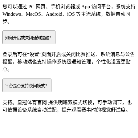
您可以通过 PC 网页、手机浏览器或 App 访问平台，系统支持
Windows、MacOS、Android、iOS 等主流系统，数据自动同
步。
如何开启或关闭通知提醒？
登录后可在“设置”页面开启或关闭比赛推送、系统消息与公告
提醒，移动端也支持操作系统级通知管理，个性化设置更贴
心。
平台是否支持夜间模式？
支持。皇冠体育官网 提供明暗双模式切换，可手动调节，也
可依据设备系统自动适配，提升观看赛事时的视觉舒适度。