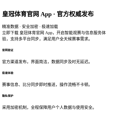
皇冠体育官网 App · 官方权威发布
精准数据 · 安全加密 · 极速加载
立即下载 皇冠体育官网 App，开启智能观赛与信息服务体
验，支持多平台同步，满足用户全天候赛事需求。
官网验证
官方渠道发布，界面简洁，数据同步及时无延迟。
极速体验
赛事信息、比分同步即时推送，操作流畅不卡顿。
隐私保护
采用加密机制，全程保障用户个人数据与使用安全。