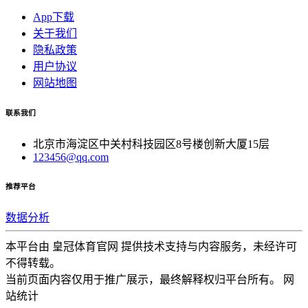
App下载
关于我们
隐私政策
用户协议
网站地图
联系我们
北京市海淀区中关村科技园区8号楼创新大厦15层
123456@qq.com
推荐平台
数据分析
本平台由 皇冠体育官网 提供技术支持与内容服务，未经许可
不得转载。
当前页面内容仅用于推广展示，最终解释权归平台所有。 网
站统计