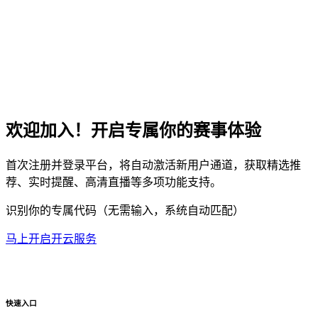
欢迎加入！开启专属你的赛事体验
首次注册并登录平台，将自动激活新用户通道，获取精选推
荐、实时提醒、高清直播等多项功能支持。
识别你的专属代码（无需输入，系统自动匹配）
马上开启开云服务
快速入口