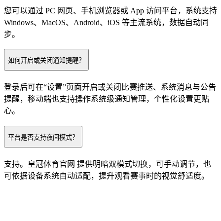
您可以通过 PC 网页、手机浏览器或 App 访问平台，系统支持
Windows、MacOS、Android、iOS 等主流系统，数据自动同
步。
如何开启或关闭通知提醒？
登录后可在“设置”页面开启或关闭比赛推送、系统消息与公告
提醒，移动端也支持操作系统级通知管理，个性化设置更贴
心。
平台是否支持夜间模式？
支持。皇冠体育官网 提供明暗双模式切换，可手动调节，也
可依据设备系统自动适配，提升观看赛事时的视觉舒适度。