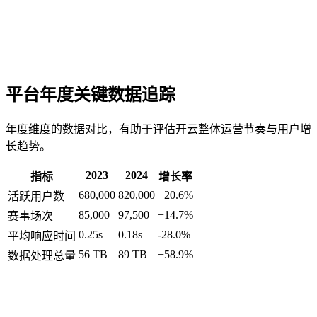
平台年度关键数据追踪
年度维度的数据对比，有助于评估开云整体运营节奏与用户增
长趋势。
2023
2024
指标
增长率
680,000
820,000
+20.6%
活跃用户数
85,000
97,500
+14.7%
赛事场次
0.25s
0.18s
-28.0%
平均响应时间
56 TB
89 TB
+58.9%
数据处理总量