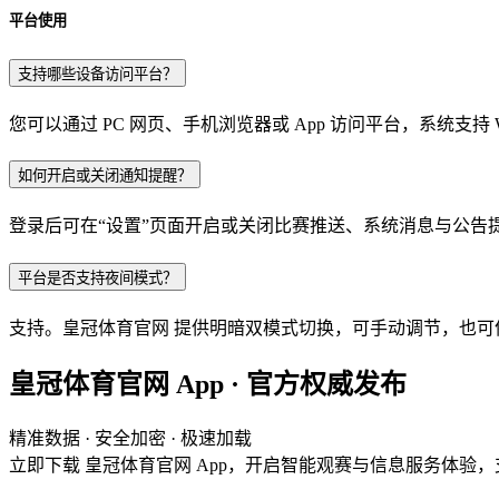
平台使用
支持哪些设备访问平台？
您可以通过 PC 网页、手机浏览器或 App 访问平台，系统支持 Wi
如何开启或关闭通知提醒？
登录后可在“设置”页面开启或关闭比赛推送、系统消息与公告
平台是否支持夜间模式？
支持。皇冠体育官网 提供明暗双模式切换，可手动调节，也
皇冠体育官网 App · 官方权威发布
精准数据 · 安全加密 · 极速加载
立即下载 皇冠体育官网 App，开启智能观赛与信息服务体验