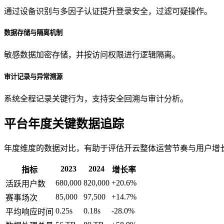
通过设备识别与多因子认证提升登录安全，过滤可疑操作。
数据存储与隔离机制
敏感数据加密存储，并按访问权限进行逻辑隔离。
审计记录与异常溯源
系统全程记录关键行为，支持安全回溯与审计分析。
平台年度关键数据追踪
年度维度的数据对比，有助于评估开云整体运营节奏与用户增
2023
2024
指标
增长率
680,000
820,000
+20.6%
活跃用户数
85,000
97,500
+14.7%
赛事场次
0.25s
0.18s
-28.0%
平均响应时间