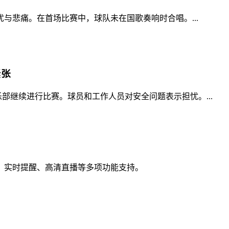
与悲痛。在首场比赛中，球队未在国歌奏响时合唱。...
紧张
部继续进行比赛。球员和工作人员对安全问题表示担忧。...
、实时提醒、高清直播等多项功能支持。