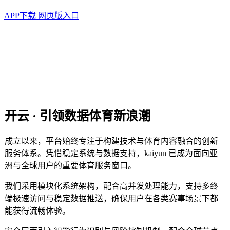
APP下载
网页版入口
开云 · 引领数据体育新浪潮
成立以来，平台始终专注于构建技术与体育内容融合的创新
服务体系。凭借稳定系统与数据支持，kaiyun 已成为面向亚
洲与全球用户的重要体育服务窗口。
我们采用模块化系统架构，配合高并发处理能力，支持多终
端极速访问与稳定数据推送，确保用户在各类赛事场景下都
能获得流畅体验。