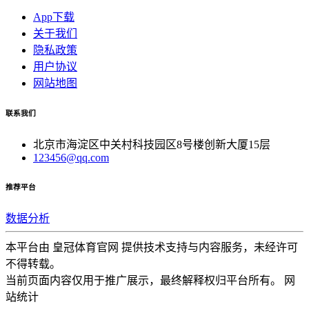
App下载
关于我们
隐私政策
用户协议
网站地图
联系我们
北京市海淀区中关村科技园区8号楼创新大厦15层
123456@qq.com
推荐平台
数据分析
本平台由 皇冠体育官网 提供技术支持与内容服务，未经许可
不得转载。
当前页面内容仅用于推广展示，最终解释权归平台所有。 网
站统计