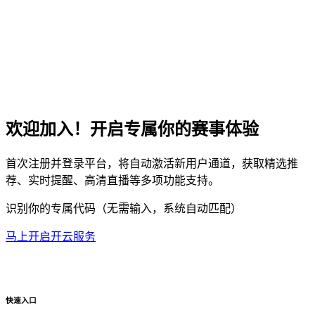
欢迎加入！开启专属你的赛事体验
首次注册并登录平台，将自动激活新用户通道，获取精选推
荐、实时提醒、高清直播等多项功能支持。
识别你的专属代码（无需输入，系统自动匹配）
马上开启开云服务
快速入口