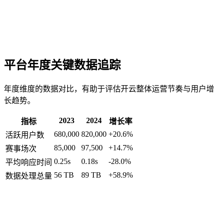
平台年度关键数据追踪
年度维度的数据对比，有助于评估开云整体运营节奏与用户增
长趋势。
2023
2024
指标
增长率
680,000
820,000
+20.6%
活跃用户数
85,000
97,500
+14.7%
赛事场次
0.25s
0.18s
-28.0%
平均响应时间
56 TB
89 TB
+58.9%
数据处理总量