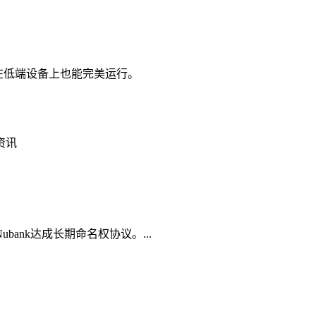
在低端设备上也能完美运行。
资讯
ank达成长期命名权协议。...