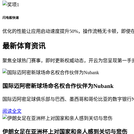
闪电般快速
优化的性能让应用启动速度提升50%，操作流畅无卡顿，即使
最新体育资讯
聚焦全球热门赛事，即时更新权威动态，开云为您呈现第一手
国际迈阿密新球场命名权合作伙伴为Nubank
国际迈阿密足球俱乐部与巴西、墨西哥和哥伦比亚的数字银行Nub
阅读全文
伊朗女足在亚洲杯上对国家和亲人感到关切与悲伤