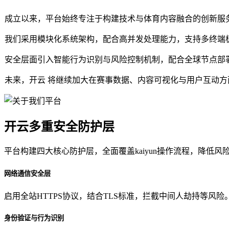
成立以来，平台始终专注于构建技术与体育内容融合的创新服务体
我们采用模块化系统架构，配合高并发处理能力，支持多终端
安全层面引入智能行为识别与风险控制机制，配合全球节点部
未来，开云 将继续加大在赛事数据、内容可视化与用户互动
开云多重安全防护层
平台构建四大核心防护层，全面覆盖kaiyun操作流程，降低风
网络通信安全层
启用全站HTTPS协议，结合TLS标准，拦截中间人劫持等风险
身份验证与行为识别