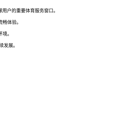
全球用户的重要体育服务窗口。
流畅体验。
环境。
续发展。