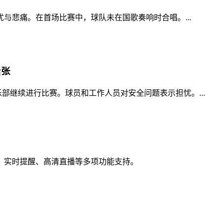
与悲痛。在首场比赛中，球队未在国歌奏响时合唱。...
紧张
部继续进行比赛。球员和工作人员对安全问题表示担忧。...
、实时提醒、高清直播等多项功能支持。