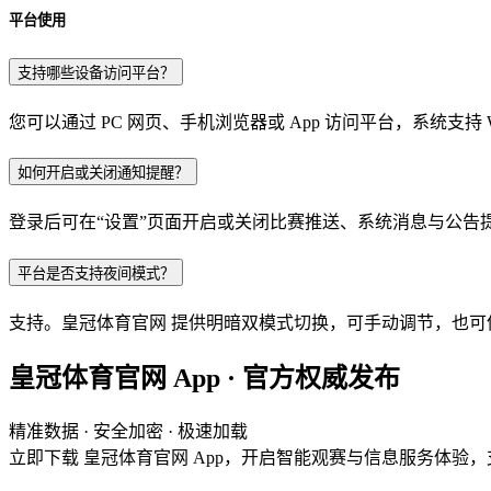
平台使用
支持哪些设备访问平台？
您可以通过 PC 网页、手机浏览器或 App 访问平台，系统支持 Wi
如何开启或关闭通知提醒？
登录后可在“设置”页面开启或关闭比赛推送、系统消息与公告
平台是否支持夜间模式？
支持。皇冠体育官网 提供明暗双模式切换，可手动调节，也
皇冠体育官网 App · 官方权威发布
精准数据 · 安全加密 · 极速加载
立即下载 皇冠体育官网 App，开启智能观赛与信息服务体验