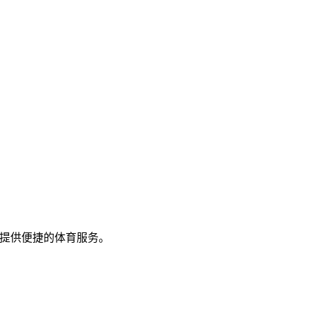
提供便捷的体育服务。