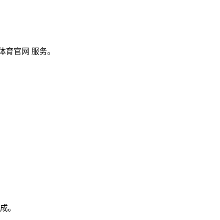
体育官网 服务。
完成。