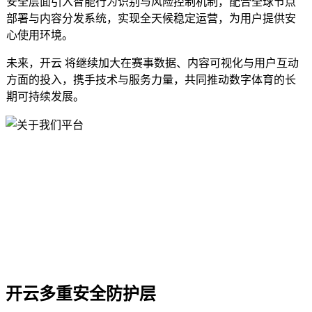
安全层面引入智能行为识别与风险控制机制，配合全球节点
部署与内容分发系统，实现全天候稳定运营，为用户提供安
心使用环境。
未来，开云 将继续加大在赛事数据、内容可视化与用户互动
方面的投入，携手技术与服务力量，共同推动数字体育的长
期可持续发展。
开云多重安全防护层