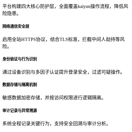
平台构建四大核心防护层，全面覆盖kaiyun操作流程，降低风
险隐患。
网络通信安全层
启用全站HTTPS协议，结合TLS标准，拦截中间人劫持等风
险。
身份验证与行为识别
通过设备识别与多因子认证提升登录安全，过滤可疑操作。
数据存储与隔离机制
敏感数据加密存储，并按访问权限进行逻辑隔离。
审计记录与异常溯源
系统全程记录关键行为，支持安全回溯与审计分析。