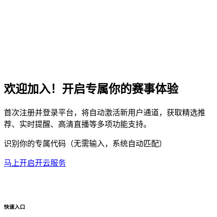
欢迎加入！开启专属你的赛事体验
首次注册并登录平台，将自动激活新用户通道，获取精选推
荐、实时提醒、高清直播等多项功能支持。
识别你的专属代码（无需输入，系统自动匹配）
马上开启开云服务
快速入口