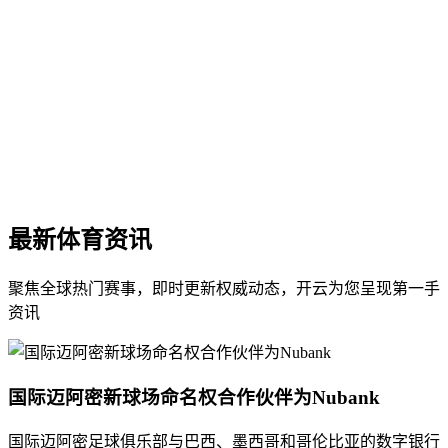
最新体育资讯
聚焦全球热门赛事，即时更新权威动态，开云为您呈现第一手
资讯
国际迈阿密新球场命名权合作伙伴为Nubank
国际迈阿密足球俱乐部与巴西、墨西哥和哥伦比亚的数字银行