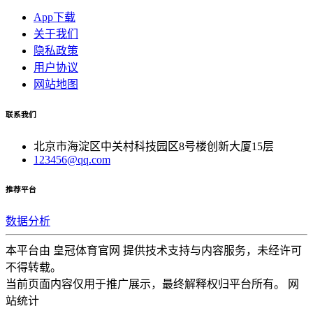
App下载
关于我们
隐私政策
用户协议
网站地图
联系我们
北京市海淀区中关村科技园区8号楼创新大厦15层
123456@qq.com
推荐平台
数据分析
本平台由 皇冠体育官网 提供技术支持与内容服务，未经许可
不得转载。
当前页面内容仅用于推广展示，最终解释权归平台所有。 网
站统计