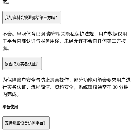
态。
我的资料会被泄露给第三方吗？
不会。皇冠体育官网 遵守相关隐私保护法规，用户数据仅用
于平台内部认证与服务用途，未经允许不会向任何第三方披
露。
是否必须实名认证？
为保障账户安全与防止恶意操作，部分功能可能会要求用户进
行实名认证，流程简洁、资料安全，系统审核通常在 30 分钟
内完成。
平台使用
支持哪些设备访问平台？