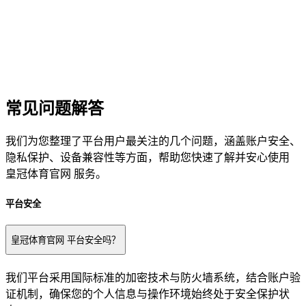
常见问题解答
我们为您整理了平台用户最关注的几个问题，涵盖账户安全、
隐私保护、设备兼容性等方面，帮助您快速了解并安心使用
皇冠体育官网 服务。
平台安全
皇冠体育官网 平台安全吗？
我们平台采用国际标准的加密技术与防火墙系统，结合账户验
证机制，确保您的个人信息与操作环境始终处于安全保护状