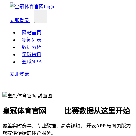
立即登录
网站首页
新闻列表
数据分析
足球资讯
篮球NBA
立即登录
皇冠体育官网
—— 比赛数据从这里开始
覆盖实时赛事、专业数据、高清视频，
开云APP
与网页版为
您提供便捷的体育服务。