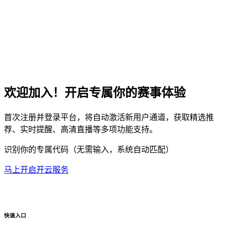
欢迎加入！开启专属你的赛事体验
首次注册并登录平台，将自动激活新用户通道，获取精选推
荐、实时提醒、高清直播等多项功能支持。
识别你的专属代码（无需输入，系统自动匹配）
马上开启开云服务
快速入口