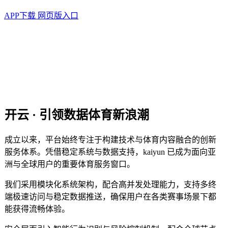
APP下载
网页版入口
开云 · 引领数据体育新浪潮
成立以来，平台始终专注于构建技术与体育内容融合的创新
服务体系。凭借稳定系统与数据支持，kaiyun 已成为面向亚
洲与全球用户的重要体育服务窗口。
我们采用模块化系统架构，配合高并发处理能力，支持多终
端极速访问与稳定数据推送，确保用户在各类赛事场景下都
能获得流畅体验。