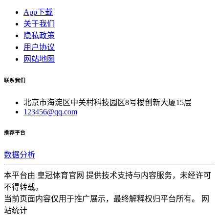
App下载
关于我们
隐私政策
用户协议
网站地图
联系我们
北京市海淀区中关村科技园区8号楼创新大厦15层
123456@qq.com
推荐平台
数据分析
本平台由 皇冠体育官网 提供技术支持与内容服务，未经许可
不得转载。
当前页面内容仅用于推广展示，最终解释权归平台所有。 网
站统计