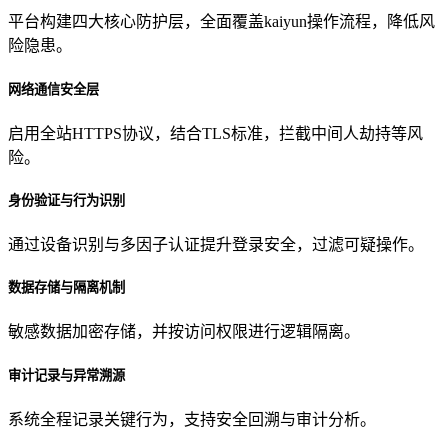
平台构建四大核心防护层，全面覆盖kaiyun操作流程，降低风
险隐患。
网络通信安全层
启用全站HTTPS协议，结合TLS标准，拦截中间人劫持等风
险。
身份验证与行为识别
通过设备识别与多因子认证提升登录安全，过滤可疑操作。
数据存储与隔离机制
敏感数据加密存储，并按访问权限进行逻辑隔离。
审计记录与异常溯源
系统全程记录关键行为，支持安全回溯与审计分析。