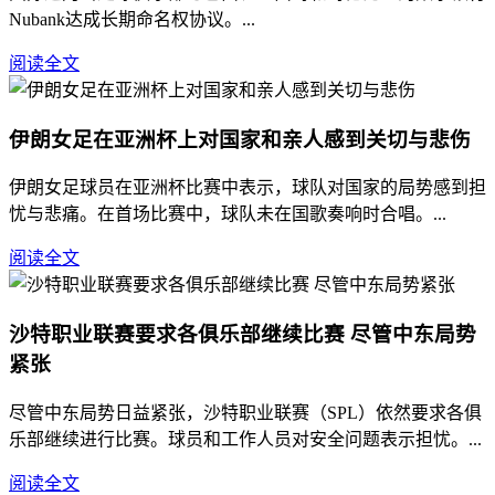
Nubank达成长期命名权协议。...
阅读全文
伊朗女足在亚洲杯上对国家和亲人感到关切与悲伤
伊朗女足球员在亚洲杯比赛中表示，球队对国家的局势感到担
忧与悲痛。在首场比赛中，球队未在国歌奏响时合唱。...
阅读全文
沙特职业联赛要求各俱乐部继续比赛 尽管中东局势
紧张
尽管中东局势日益紧张，沙特职业联赛（SPL）依然要求各俱
乐部继续进行比赛。球员和工作人员对安全问题表示担忧。...
阅读全文