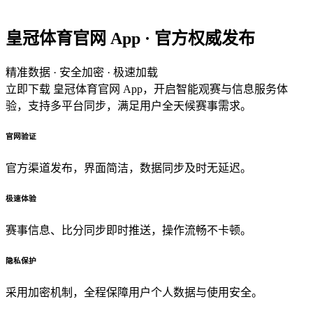
皇冠体育官网 App · 官方权威发布
精准数据 · 安全加密 · 极速加载
立即下载 皇冠体育官网 App，开启智能观赛与信息服务体
验，支持多平台同步，满足用户全天候赛事需求。
官网验证
官方渠道发布，界面简洁，数据同步及时无延迟。
极速体验
赛事信息、比分同步即时推送，操作流畅不卡顿。
隐私保护
采用加密机制，全程保障用户个人数据与使用安全。