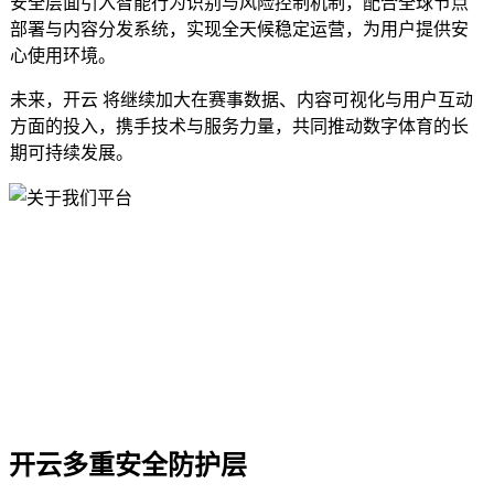
安全层面引入智能行为识别与风险控制机制，配合全球节点
部署与内容分发系统，实现全天候稳定运营，为用户提供安
心使用环境。
未来，开云 将继续加大在赛事数据、内容可视化与用户互动
方面的投入，携手技术与服务力量，共同推动数字体育的长
期可持续发展。
开云多重安全防护层