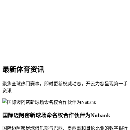
最新体育资讯
聚焦全球热门赛事，即时更新权威动态，开云为您呈现第一手
资讯
国际迈阿密新球场命名权合作伙伴为Nubank
国际迈阿密足球俱乐部与巴西、墨西哥和哥伦比亚的数字银行