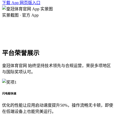
下载 App
网页版入口
实景截图 · 官方 App
平台荣誉展示
皇冠体育官网 始终坚持技术领先与合规运营，荣获多项地区
与国际奖项认可。
闪电般快速
优化的性能让应用启动速度提升50%，操作流畅无卡顿，即使
在低端设备上也能完美运行。