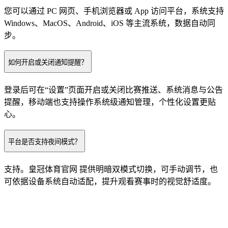
您可以通过 PC 网页、手机浏览器或 App 访问平台，系统支持
Windows、MacOS、Android、iOS 等主流系统，数据自动同
步。
如何开启或关闭通知提醒？
登录后可在“设置”页面开启或关闭比赛推送、系统消息与公告
提醒，移动端也支持操作系统级通知管理，个性化设置更贴
心。
平台是否支持夜间模式？
支持。皇冠体育官网 提供明暗双模式切换，可手动调节，也
可依据设备系统自动适配，提升观看赛事时的视觉舒适度。