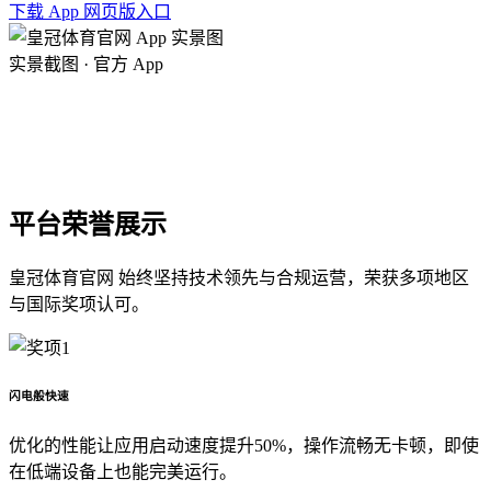
下载 App
网页版入口
实景截图 · 官方 App
平台荣誉展示
皇冠体育官网 始终坚持技术领先与合规运营，荣获多项地区
与国际奖项认可。
闪电般快速
优化的性能让应用启动速度提升50%，操作流畅无卡顿，即使
在低端设备上也能完美运行。