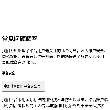
常见问题解答
我们为您整理了平台用户最关注的几个问题，涵盖账户安全、
隐私保护、设备兼容性等方面，帮助您快速了解并安心使用
皇冠体育官网 服务。
平台安全
皇冠体育官网 平台安全吗？
我们平台采用国际标准的加密技术与防火墙系统，结合账户验
证机制，确保您的个人信息与操作环境始终处于安全保护状