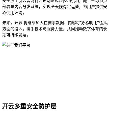
安全层面引入智能行为识别与风险控制机制，配合全球节点
部署与内容分发系统，实现全天候稳定运营，为用户提供安
心使用环境。
未来，开云 将继续加大在赛事数据、内容可视化与用户互动
方面的投入，携手技术与服务力量，共同推动数字体育的长
期可持续发展。
开云多重安全防护层