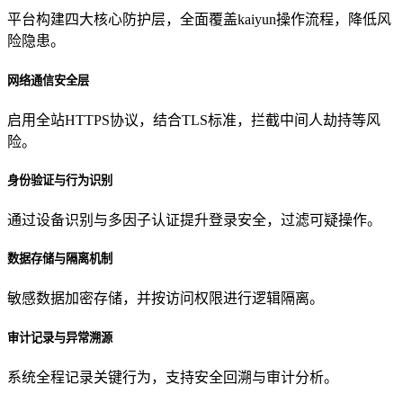
平台构建四大核心防护层，全面覆盖kaiyun操作流程，降低风
险隐患。
网络通信安全层
启用全站HTTPS协议，结合TLS标准，拦截中间人劫持等风
险。
身份验证与行为识别
通过设备识别与多因子认证提升登录安全，过滤可疑操作。
数据存储与隔离机制
敏感数据加密存储，并按访问权限进行逻辑隔离。
审计记录与异常溯源
系统全程记录关键行为，支持安全回溯与审计分析。