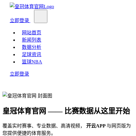
立即登录
网站首页
新闻列表
数据分析
足球资讯
篮球NBA
立即登录
皇冠体育官网
—— 比赛数据从这里开始
覆盖实时赛事、专业数据、高清视频，
开云APP
与网页版为
您提供便捷的体育服务。