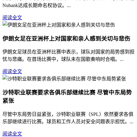
Nubank达成长期命名权协议。...
阅读全文
伊朗女足在亚洲杯上对国家和亲人感到关切与悲伤
伊朗女足球员在亚洲杯比赛中表示，球队对国家的局势感到担
忧与悲痛。在首场比赛中，球队未在国歌奏响时合唱。...
阅读全文
沙特职业联赛要求各俱乐部继续比赛 尽管中东局势
紧张
尽管中东局势日益紧张，沙特职业联赛（SPL）依然要求各俱
乐部继续进行比赛。球员和工作人员对安全问题表示担忧。...
阅读全文