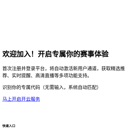
欢迎加入！开启专属你的赛事体验
首次注册并登录平台，将自动激活新用户通道，获取精选推
荐、实时提醒、高清直播等多项功能支持。
识别你的专属代码（无需输入，系统自动匹配）
马上开启开云服务
快速入口