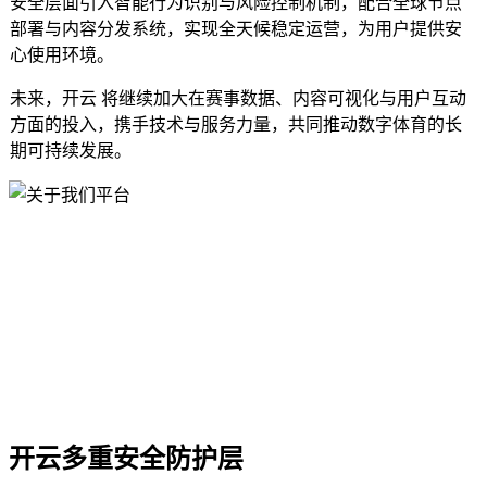
安全层面引入智能行为识别与风险控制机制，配合全球节点
部署与内容分发系统，实现全天候稳定运营，为用户提供安
心使用环境。
未来，开云 将继续加大在赛事数据、内容可视化与用户互动
方面的投入，携手技术与服务力量，共同推动数字体育的长
期可持续发展。
开云多重安全防护层