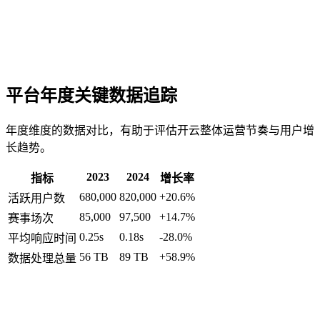
平台年度关键数据追踪
年度维度的数据对比，有助于评估开云整体运营节奏与用户增
长趋势。
2023
2024
指标
增长率
680,000
820,000
+20.6%
活跃用户数
85,000
97,500
+14.7%
赛事场次
0.25s
0.18s
-28.0%
平均响应时间
56 TB
89 TB
+58.9%
数据处理总量