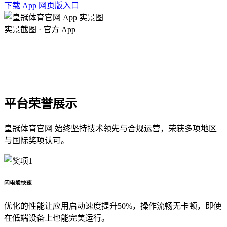
下载 App
网页版入口
实景截图 · 官方 App
平台荣誉展示
皇冠体育官网 始终坚持技术领先与合规运营，荣获多项地区
与国际奖项认可。
闪电般快速
优化的性能让应用启动速度提升50%，操作流畅无卡顿，即使
在低端设备上也能完美运行。