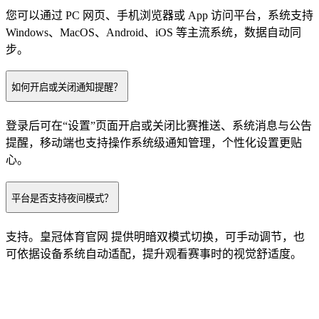
您可以通过 PC 网页、手机浏览器或 App 访问平台，系统支持
Windows、MacOS、Android、iOS 等主流系统，数据自动同
步。
如何开启或关闭通知提醒？
登录后可在“设置”页面开启或关闭比赛推送、系统消息与公告
提醒，移动端也支持操作系统级通知管理，个性化设置更贴
心。
平台是否支持夜间模式？
支持。皇冠体育官网 提供明暗双模式切换，可手动调节，也
可依据设备系统自动适配，提升观看赛事时的视觉舒适度。