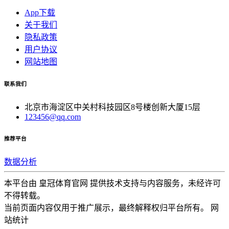
App下载
关于我们
隐私政策
用户协议
网站地图
联系我们
北京市海淀区中关村科技园区8号楼创新大厦15层
123456@qq.com
推荐平台
数据分析
本平台由 皇冠体育官网 提供技术支持与内容服务，未经许可
不得转载。
当前页面内容仅用于推广展示，最终解释权归平台所有。 网
站统计