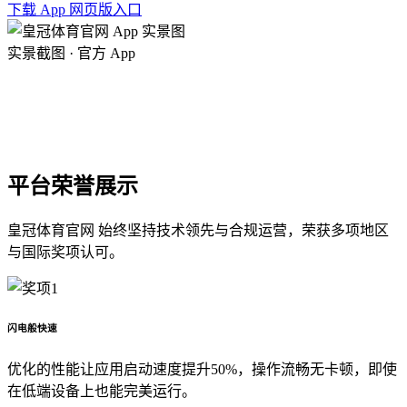
下载 App
网页版入口
实景截图 · 官方 App
平台荣誉展示
皇冠体育官网 始终坚持技术领先与合规运营，荣获多项地区
与国际奖项认可。
闪电般快速
优化的性能让应用启动速度提升50%，操作流畅无卡顿，即使
在低端设备上也能完美运行。