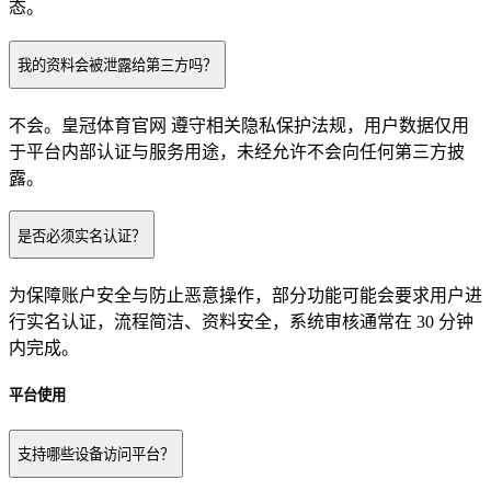
态。
我的资料会被泄露给第三方吗？
不会。皇冠体育官网 遵守相关隐私保护法规，用户数据仅用
于平台内部认证与服务用途，未经允许不会向任何第三方披
露。
是否必须实名认证？
为保障账户安全与防止恶意操作，部分功能可能会要求用户进
行实名认证，流程简洁、资料安全，系统审核通常在 30 分钟
内完成。
平台使用
支持哪些设备访问平台？