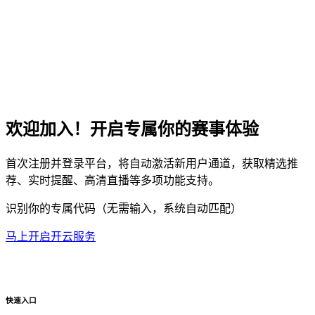
欢迎加入！开启专属你的赛事体验
首次注册并登录平台，将自动激活新用户通道，获取精选推
荐、实时提醒、高清直播等多项功能支持。
识别你的专属代码（无需输入，系统自动匹配）
马上开启开云服务
快速入口