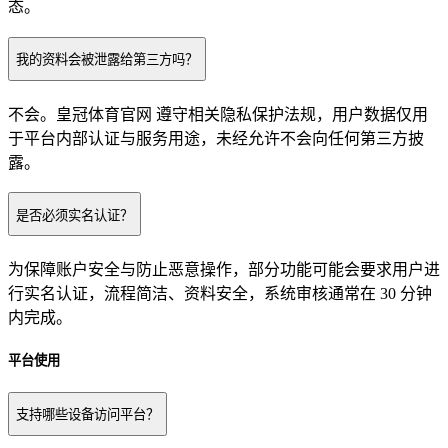
态。
我的资料会被泄露给第三方吗？
不会。皇冠体育官网 遵守相关隐私保护法规，用户数据仅用
于平台内部认证与服务用途，未经允许不会向任何第三方披
露。
是否必须实名认证？
为保障账户安全与防止恶意操作，部分功能可能会要求用户进
行实名认证，流程简洁、资料安全，系统审核通常在 30 分钟
内完成。
平台使用
支持哪些设备访问平台？