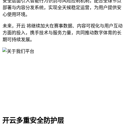
安全层面引入智能行为识别与风险控制机制，配合全球节点
部署与内容分发系统，实现全天候稳定运营，为用户提供安
心使用环境。
未来，开云 将继续加大在赛事数据、内容可视化与用户互动
方面的投入，携手技术与服务力量，共同推动数字体育的长
期可持续发展。
开云多重安全防护层