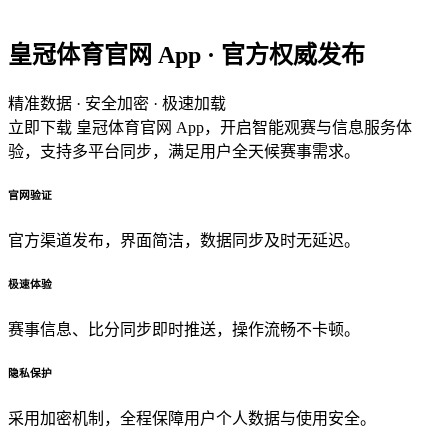
皇冠体育官网 App · 官方权威发布
精准数据 · 安全加密 · 极速加载
立即下载 皇冠体育官网 App，开启智能观赛与信息服务体
验，支持多平台同步，满足用户全天候赛事需求。
官网验证
官方渠道发布，界面简洁，数据同步及时无延迟。
极速体验
赛事信息、比分同步即时推送，操作流畅不卡顿。
隐私保护
采用加密机制，全程保障用户个人数据与使用安全。