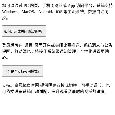
您可以通过 PC 网页、手机浏览器或 App 访问平台，系统支持
Windows、MacOS、Android、iOS 等主流系统，数据自动同
步。
如何开启或关闭通知提醒？
登录后可在“设置”页面开启或关闭比赛推送、系统消息与公告
提醒，移动端也支持操作系统级通知管理，个性化设置更贴
心。
平台是否支持夜间模式？
支持。皇冠体育官网 提供明暗双模式切换，可手动调节，也
可依据设备系统自动适配，提升观看赛事时的视觉舒适度。