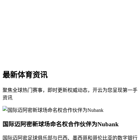
最新体育资讯
聚焦全球热门赛事，即时更新权威动态，开云为您呈现第一手
资讯
国际迈阿密新球场命名权合作伙伴为Nubank
国际迈阿密足球俱乐部与巴西、墨西哥和哥伦比亚的数字银行