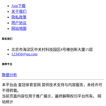
App下载
关于我们
隐私政策
用户协议
网站地图
联系我们
北京市海淀区中关村科技园区8号楼创新大厦15层
123456@qq.com
推荐平台
数据分析
本平台由 皇冠体育官网 提供技术支持与内容服务，未经许可
不得转载。
当前页面内容仅用于推广展示，最终解释权归平台所有。 网
站统计