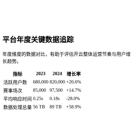
平台年度关键数据追踪
年度维度的数据对比，有助于评估开云整体运营节奏与用户增
长趋势。
2023
2024
指标
增长率
680,000
820,000
+20.6%
活跃用户数
85,000
97,500
+14.7%
赛事场次
0.25s
0.18s
-28.0%
平均响应时间
56 TB
89 TB
+58.9%
数据处理总量