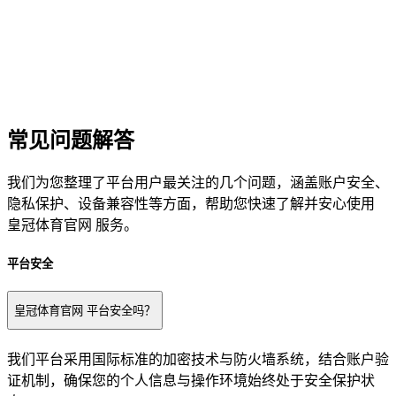
常见问题解答
我们为您整理了平台用户最关注的几个问题，涵盖账户安全、
隐私保护、设备兼容性等方面，帮助您快速了解并安心使用
皇冠体育官网 服务。
平台安全
皇冠体育官网 平台安全吗？
我们平台采用国际标准的加密技术与防火墙系统，结合账户验
证机制，确保您的个人信息与操作环境始终处于安全保护状