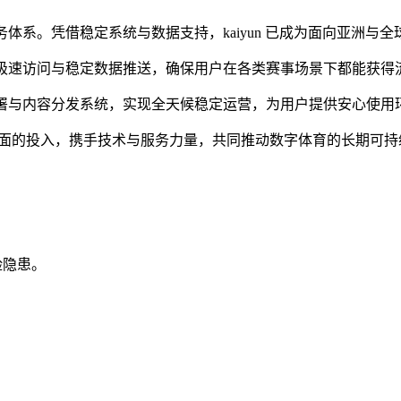
系。凭借稳定系统与数据支持，kaiyun 已成为面向亚洲与
极速访问与稳定数据推送，确保用户在各类赛事场景下都能获得
署与内容分发系统，实现全天候稳定运营，为用户提供安心使用
方面的投入，携手技术与服务力量，共同推动数字体育的长期可持
险隐患。
。