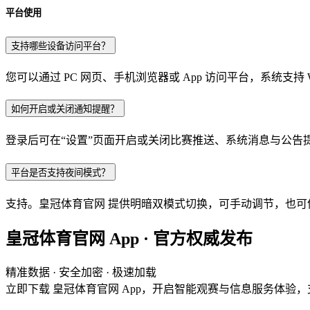
平台使用
支持哪些设备访问平台？
您可以通过 PC 网页、手机浏览器或 App 访问平台，系统支持 Wi
如何开启或关闭通知提醒？
登录后可在“设置”页面开启或关闭比赛推送、系统消息与公告
平台是否支持夜间模式？
支持。皇冠体育官网 提供明暗双模式切换，可手动调节，也
皇冠体育官网 App · 官方权威发布
精准数据 · 安全加密 · 极速加载
立即下载 皇冠体育官网 App，开启智能观赛与信息服务体验