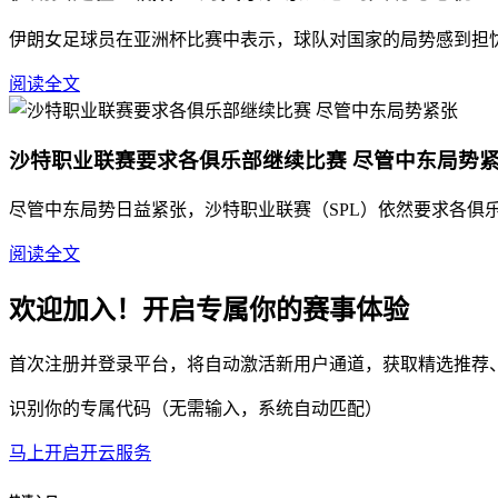
伊朗女足球员在亚洲杯比赛中表示，球队对国家的局势感到担忧
阅读全文
沙特职业联赛要求各俱乐部继续比赛 尽管中东局势
尽管中东局势日益紧张，沙特职业联赛（SPL）依然要求各俱乐
阅读全文
欢迎加入！开启专属你的赛事体验
首次注册并登录平台，将自动激活新用户通道，获取精选推荐
识别你的专属代码（无需输入，系统自动匹配）
马上开启开云服务