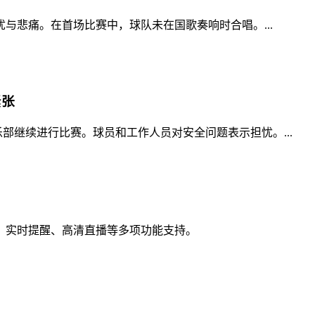
与悲痛。在首场比赛中，球队未在国歌奏响时合唱。...
紧张
部继续进行比赛。球员和工作人员对安全问题表示担忧。...
、实时提醒、高清直播等多项功能支持。