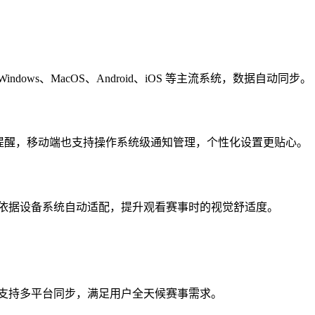
ndows、MacOS、Android、iOS 等主流系统，数据自动同步。
提醒，移动端也支持操作系统级通知管理，个性化设置更贴心。
可依据设备系统自动适配，提升观看赛事时的视觉舒适度。
，支持多平台同步，满足用户全天候赛事需求。