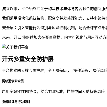
成立以来，平台始终专注于构建技术与体育内容融合的创新服务体
我们采用模块化系统架构，配合高并发处理能力，支持多终端
安全层面引入智能行为识别与风险控制机制，配合全球节点部
未来，开云 将继续加大在赛事数据、内容可视化与用户互动
开云多重安全防护层
平台构建四大核心防护层，全面覆盖kaiyun操作流程，降低风
网络通信安全层
启用全站HTTPS协议，结合TLS标准，拦截中间人劫持等风险
身份验证与行为识别