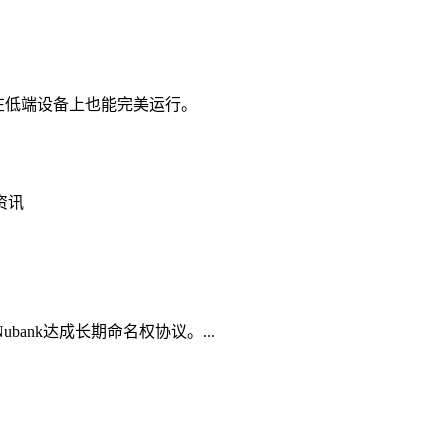
在低端设备上也能完美运行。
资讯
ank达成长期命名权协议。...