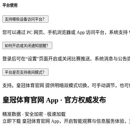
平台使用
支持哪些设备访问平台？
您可以通过 PC 网页、手机浏览器或 App 访问平台，系统支持 Wi
如何开启或关闭通知提醒？
登录后可在“设置”页面开启或关闭比赛推送、系统消息与公告
平台是否支持夜间模式？
支持。皇冠体育官网 提供明暗双模式切换，可手动调节，也
皇冠体育官网 App · 官方权威发布
精准数据 · 安全加密 · 极速加载
立即下载 皇冠体育官网 App，开启智能观赛与信息服务体验