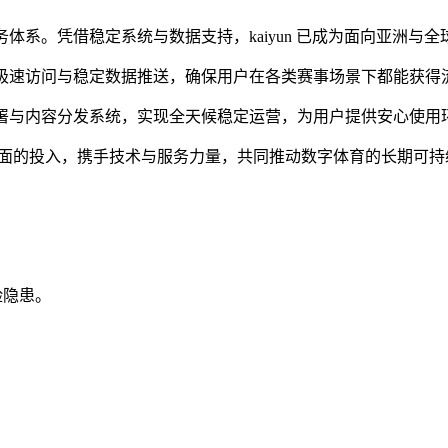
系。凭借稳定系统与数据支持，kaiyun 已成为面向亚洲与
极速访问与稳定数据推送，确保用户在各类赛事场景下都能获得
署与内容分发系统，实现全天候稳定运营，为用户提供安心使用
方面的投入，携手技术与服务力量，共同推动数字体育的长期可持
险隐患。
。