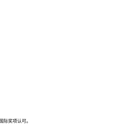
国际奖项认可。