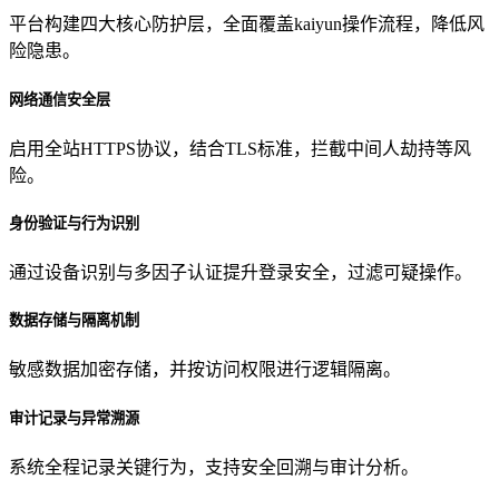
平台构建四大核心防护层，全面覆盖kaiyun操作流程，降低风
险隐患。
网络通信安全层
启用全站HTTPS协议，结合TLS标准，拦截中间人劫持等风
险。
身份验证与行为识别
通过设备识别与多因子认证提升登录安全，过滤可疑操作。
数据存储与隔离机制
敏感数据加密存储，并按访问权限进行逻辑隔离。
审计记录与异常溯源
系统全程记录关键行为，支持安全回溯与审计分析。