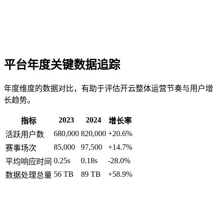
平台年度关键数据追踪
年度维度的数据对比，有助于评估开云整体运营节奏与用户增
长趋势。
2023
2024
指标
增长率
680,000
820,000
+20.6%
活跃用户数
85,000
97,500
+14.7%
赛事场次
0.25s
0.18s
-28.0%
平均响应时间
56 TB
89 TB
+58.9%
数据处理总量