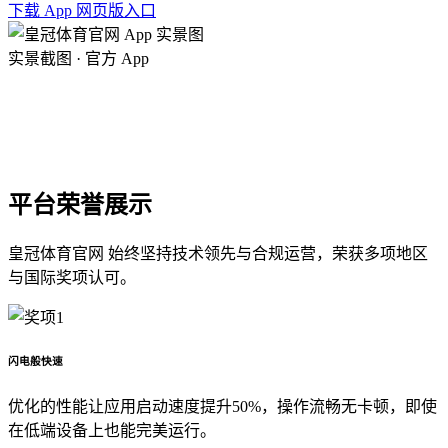
下载 App
网页版入口
实景截图 · 官方 App
平台荣誉展示
皇冠体育官网 始终坚持技术领先与合规运营，荣获多项地区
与国际奖项认可。
闪电般快速
优化的性能让应用启动速度提升50%，操作流畅无卡顿，即使
在低端设备上也能完美运行。