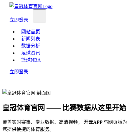
立即登录
网站首页
新闻列表
数据分析
足球资讯
篮球NBA
立即登录
皇冠体育官网
—— 比赛数据从这里开始
覆盖实时赛事、专业数据、高清视频，
开云APP
与网页版为
您提供便捷的体育服务。