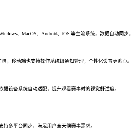
ndows、MacOS、Android、iOS 等主流系统，数据自动同步。
提醒，移动端也支持操作系统级通知管理，个性化设置更贴心。
可依据设备系统自动适配，提升观看赛事时的视觉舒适度。
，支持多平台同步，满足用户全天候赛事需求。