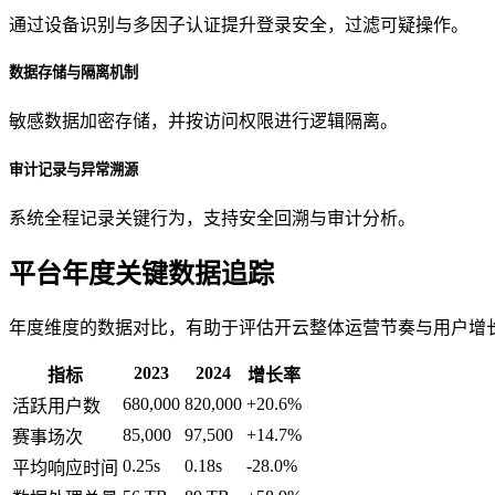
通过设备识别与多因子认证提升登录安全，过滤可疑操作。
数据存储与隔离机制
敏感数据加密存储，并按访问权限进行逻辑隔离。
审计记录与异常溯源
系统全程记录关键行为，支持安全回溯与审计分析。
平台年度关键数据追踪
年度维度的数据对比，有助于评估开云整体运营节奏与用户增
2023
2024
指标
增长率
680,000
820,000
+20.6%
活跃用户数
85,000
97,500
+14.7%
赛事场次
0.25s
0.18s
-28.0%
平均响应时间