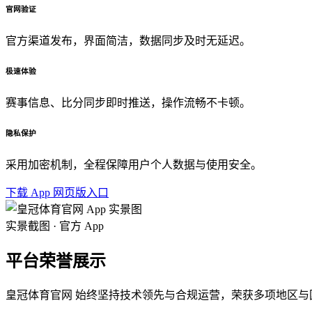
官网验证
官方渠道发布，界面简洁，数据同步及时无延迟。
极速体验
赛事信息、比分同步即时推送，操作流畅不卡顿。
隐私保护
采用加密机制，全程保障用户个人数据与使用安全。
下载 App
网页版入口
实景截图 · 官方 App
平台荣誉展示
皇冠体育官网 始终坚持技术领先与合规运营，荣获多项地区与