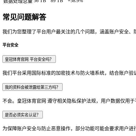
56 TB
89 TB
+58.9%
数据处理总量
常见问题解答
我们为您整理了平台用户最关注的几个问题，涵盖账户安全、隐
平台安全
皇冠体育官网 平台安全吗？
我们平台采用国际标准的加密技术与防火墙系统，结合账户验
我的资料会被泄露给第三方吗？
不会。皇冠体育官网 遵守相关隐私保护法规，用户数据仅用
是否必须实名认证？
为保障账户安全与防止恶意操作，部分功能可能会要求用户进行