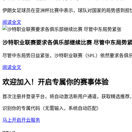
伊朗女足球员在亚洲杯比赛中表示，球队对国家的局势感到担忧
阅读全文
沙特职业联赛要求各俱乐部继续比赛 尽管中东局势
尽管中东局势日益紧张，沙特职业联赛（SPL）依然要求各俱乐
阅读全文
欢迎加入！开启专属你的赛事体验
首次注册并登录平台，将自动激活新用户通道，获取精选推荐
识别你的专属代码（无需输入，系统自动匹配）
马上开启开云服务