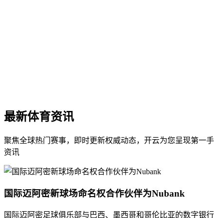
最新体育资讯
聚焦全球热门赛事，即时更新权威动态，开云为您呈现第一手
资讯
国际迈阿密新球场命名权合作伙伴为Nubank
国际迈阿密足球俱乐部与巴西、墨西哥和哥伦比亚的数字银行