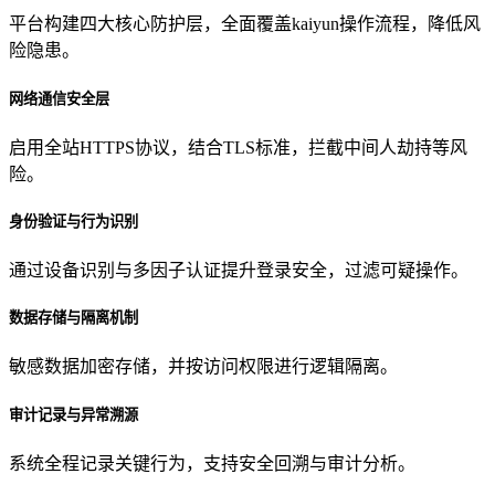
平台构建四大核心防护层，全面覆盖kaiyun操作流程，降低风
险隐患。
网络通信安全层
启用全站HTTPS协议，结合TLS标准，拦截中间人劫持等风
险。
身份验证与行为识别
通过设备识别与多因子认证提升登录安全，过滤可疑操作。
数据存储与隔离机制
敏感数据加密存储，并按访问权限进行逻辑隔离。
审计记录与异常溯源
系统全程记录关键行为，支持安全回溯与审计分析。