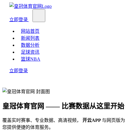
立即登录
网站首页
新闻列表
数据分析
足球资讯
篮球NBA
立即登录
皇冠体育官网
—— 比赛数据从这里开始
覆盖实时赛事、专业数据、高清视频，
开云APP
与网页版为
您提供便捷的体育服务。