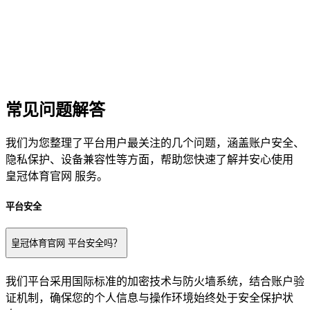
常见问题解答
我们为您整理了平台用户最关注的几个问题，涵盖账户安全、
隐私保护、设备兼容性等方面，帮助您快速了解并安心使用
皇冠体育官网 服务。
平台安全
皇冠体育官网 平台安全吗？
我们平台采用国际标准的加密技术与防火墙系统，结合账户验
证机制，确保您的个人信息与操作环境始终处于安全保护状