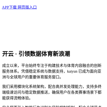
APP下载
网页版入口
开云 · 引领数据体育新浪潮
成立以来，平台始终专注于构建技术与体育内容融合的创新
服务体系。凭借稳定系统与数据支持，kaiyun 已成为面向亚
洲与全球用户的重要体育服务窗口。
我们采用模块化系统架构，配合高并发处理能力，支持多终
端极速访问与稳定数据推送，确保用户在各类赛事场景下都
能获得流畅体验。