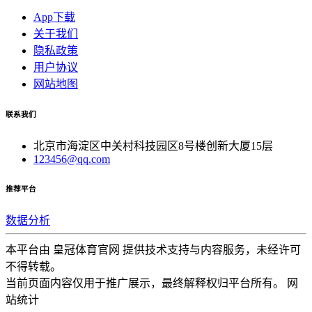
App下载
关于我们
隐私政策
用户协议
网站地图
联系我们
北京市海淀区中关村科技园区8号楼创新大厦15层
123456@qq.com
推荐平台
数据分析
本平台由 皇冠体育官网 提供技术支持与内容服务，未经许可
不得转载。
当前页面内容仅用于推广展示，最终解释权归平台所有。 网
站统计