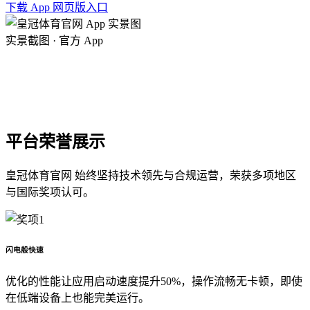
下载 App
网页版入口
实景截图 · 官方 App
平台荣誉展示
皇冠体育官网 始终坚持技术领先与合规运营，荣获多项地区
与国际奖项认可。
闪电般快速
优化的性能让应用启动速度提升50%，操作流畅无卡顿，即使
在低端设备上也能完美运行。