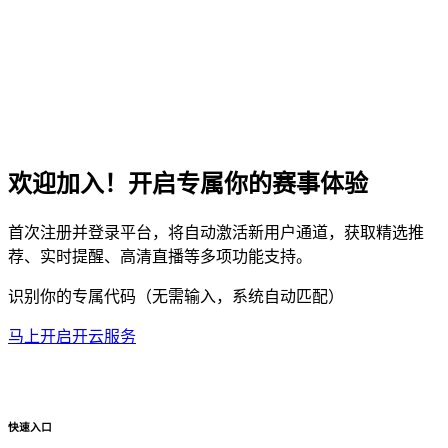
欢迎加入！开启专属你的赛事体验
首次注册并登录平台，将自动激活新用户通道，获取精选推
荐、实时提醒、高清直播等多项功能支持。
识别你的专属代码（无需输入，系统自动匹配）
马上开启开云服务
快速入口