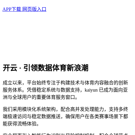
APP下载
网页版入口
开云 · 引领数据体育新浪潮
成立以来，平台始终专注于构建技术与体育内容融合的创新
服务体系。凭借稳定系统与数据支持，kaiyun 已成为面向亚
洲与全球用户的重要体育服务窗口。
我们采用模块化系统架构，配合高并发处理能力，支持多终
端极速访问与稳定数据推送，确保用户在各类赛事场景下都
能获得流畅体验。