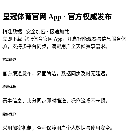
皇冠体育官网 App · 官方权威发布
精准数据 · 安全加密 · 极速加载
立即下载 皇冠体育官网 App，开启智能观赛与信息服务体
验，支持多平台同步，满足用户全天候赛事需求。
官网验证
官方渠道发布，界面简洁，数据同步及时无延迟。
极速体验
赛事信息、比分同步即时推送，操作流畅不卡顿。
隐私保护
采用加密机制，全程保障用户个人数据与使用安全。