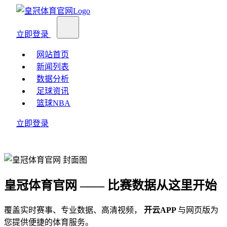
立即登录
网站首页
新闻列表
数据分析
足球资讯
篮球NBA
立即登录
皇冠体育官网
—— 比赛数据从这里开始
覆盖实时赛事、专业数据、高清视频，
开云APP
与网页版为
您提供便捷的体育服务。