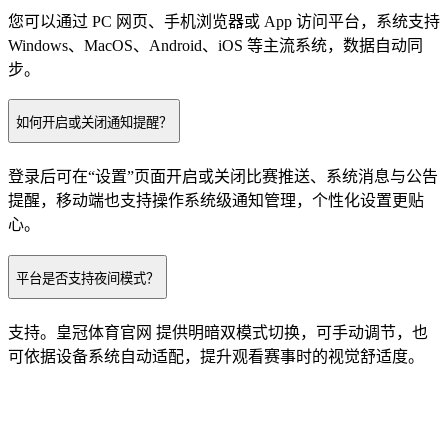
您可以通过 PC 网页、手机浏览器或 App 访问平台，系统支持
Windows、MacOS、Android、iOS 等主流系统，数据自动同
步。
如何开启或关闭通知提醒？
登录后可在“设置”页面开启或关闭比赛推送、系统消息与公告
提醒，移动端也支持操作系统级通知管理，个性化设置更贴
心。
平台是否支持夜间模式？
支持。皇冠体育官网 提供明暗双模式切换，可手动调节，也
可依据设备系统自动适配，提升观看赛事时的视觉舒适度。