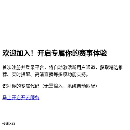
欢迎加入！开启专属你的赛事体验
首次注册并登录平台，将自动激活新用户通道，获取精选推
荐、实时提醒、高清直播等多项功能支持。
识别你的专属代码（无需输入，系统自动匹配）
马上开启开云服务
快速入口