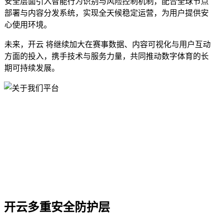
安全层面引入智能行为识别与风险控制机制，配合全球节点
部署与内容分发系统，实现全天候稳定运营，为用户提供安
心使用环境。
未来，开云 将继续加大在赛事数据、内容可视化与用户互动
方面的投入，携手技术与服务力量，共同推动数字体育的长
期可持续发展。
开云多重安全防护层