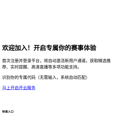
欢迎加入！开启专属你的赛事体验
首次注册并登录平台，将自动激活新用户通道，获取精选推
荐、实时提醒、高清直播等多项功能支持。
识别你的专属代码（无需输入，系统自动匹配）
马上开启开云服务
快速入口