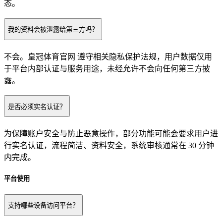
态。
我的资料会被泄露给第三方吗？
不会。皇冠体育官网 遵守相关隐私保护法规，用户数据仅用
于平台内部认证与服务用途，未经允许不会向任何第三方披
露。
是否必须实名认证？
为保障账户安全与防止恶意操作，部分功能可能会要求用户进
行实名认证，流程简洁、资料安全，系统审核通常在 30 分钟
内完成。
平台使用
支持哪些设备访问平台？