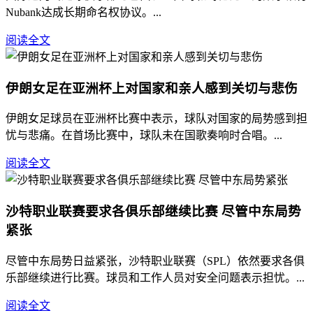
Nubank达成长期命名权协议。...
阅读全文
伊朗女足在亚洲杯上对国家和亲人感到关切与悲伤
伊朗女足球员在亚洲杯比赛中表示，球队对国家的局势感到担
忧与悲痛。在首场比赛中，球队未在国歌奏响时合唱。...
阅读全文
沙特职业联赛要求各俱乐部继续比赛 尽管中东局势
紧张
尽管中东局势日益紧张，沙特职业联赛（SPL）依然要求各俱
乐部继续进行比赛。球员和工作人员对安全问题表示担忧。...
阅读全文