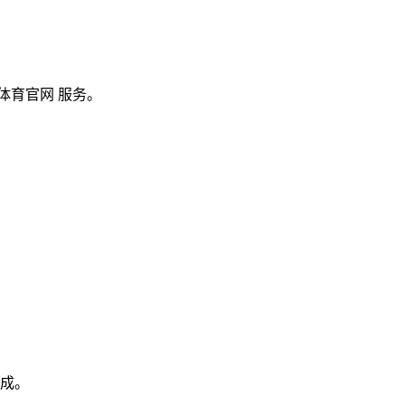
体育官网 服务。
完成。