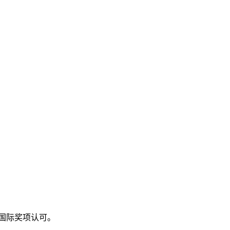
国际奖项认可。