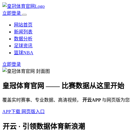
立即登录
网站首页
新闻列表
数据分析
足球资讯
篮球NBA
立即登录
皇冠体育官网
—— 比赛数据从这里开始
覆盖实时赛事、专业数据、高清视频，
开云APP
与网页版为您
APP下载
网页版入口
开云 · 引领数据体育新浪潮