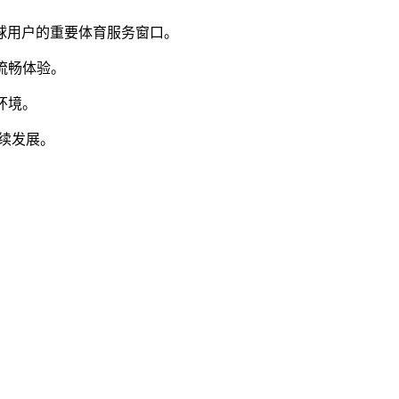
全球用户的重要体育服务窗口。
流畅体验。
环境。
续发展。