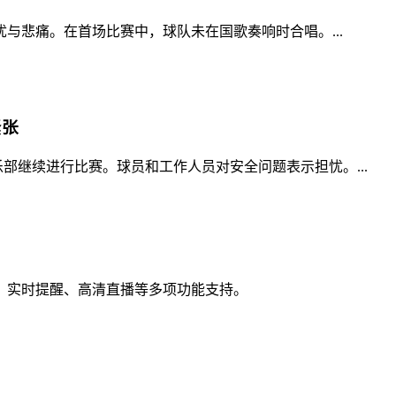
与悲痛。在首场比赛中，球队未在国歌奏响时合唱。...
紧张
部继续进行比赛。球员和工作人员对安全问题表示担忧。...
、实时提醒、高清直播等多项功能支持。