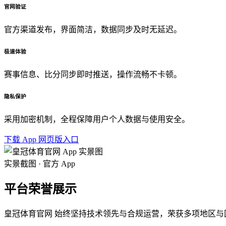
官网验证
官方渠道发布，界面简洁，数据同步及时无延迟。
极速体验
赛事信息、比分同步即时推送，操作流畅不卡顿。
隐私保护
采用加密机制，全程保障用户个人数据与使用安全。
下载 App
网页版入口
实景截图 · 官方 App
平台荣誉展示
皇冠体育官网 始终坚持技术领先与合规运营，荣获多项地区与