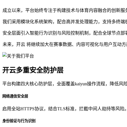
成立以来，平台始终专注于构建技术与体育内容融合的创新服务体
我们采用模块化系统架构，配合高并发处理能力，支持多终端
安全层面引入智能行为识别与风险控制机制，配合全球节点部
未来，开云 将继续加大在赛事数据、内容可视化与用户互动
开云多重安全防护层
平台构建四大核心防护层，全面覆盖kaiyun操作流程，降低风
网络通信安全层
启用全站HTTPS协议，结合TLS标准，拦截中间人劫持等风险
身份验证与行为识别