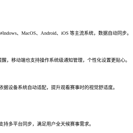
ndows、MacOS、Android、iOS 等主流系统，数据自动同步。
提醒，移动端也支持操作系统级通知管理，个性化设置更贴心。
可依据设备系统自动适配，提升观看赛事时的视觉舒适度。
，支持多平台同步，满足用户全天候赛事需求。