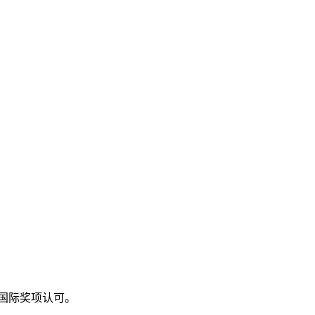
国际奖项认可。