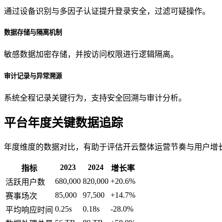
通过设备识别与多因子认证提升登录安全，过滤可疑操作。
数据存储与隔离机制
敏感数据加密存储，并按访问权限进行逻辑隔离。
审计记录与异常溯源
系统全程记录关键行为，支持安全回溯与审计分析。
平台年度关键数据追踪
年度维度的数据对比，有助于评估开云整体运营节奏与用户增
2023
2024
指标
增长率
680,000
820,000
+20.6%
活跃用户数
85,000
97,500
+14.7%
赛事场次
0.25s
0.18s
-28.0%
平均响应时间