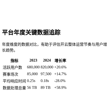
平台年度关键数据追踪
年度维度的数据对比，有助于评估开云整体运营节奏与用户增
长趋势。
2023
2024
指标
增长率
680,000
820,000
+20.6%
活跃用户数
85,000
97,500
+14.7%
赛事场次
0.25s
0.18s
-28.0%
平均响应时间
56 TB
89 TB
+58.9%
数据处理总量