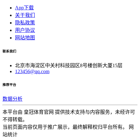
App下载
关于我们
隐私政策
用户协议
网站地图
联系我们
北京市海淀区中关村科技园区8号楼创新大厦15层
123456@qq.com
推荐平台
数据分析
本平台由 皇冠体育官网 提供技术支持与内容服务，未经许可
不得转载。
当前页面内容仅用于推广展示，最终解释权归平台所有。 网
站统计