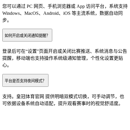
您可以通过 PC 网页、手机浏览器或 App 访问平台，系统支持
Windows、MacOS、Android、iOS 等主流系统，数据自动同
步。
如何开启或关闭通知提醒？
登录后可在“设置”页面开启或关闭比赛推送、系统消息与公告
提醒，移动端也支持操作系统级通知管理，个性化设置更贴
心。
平台是否支持夜间模式？
支持。皇冠体育官网 提供明暗双模式切换，可手动调节，也
可依据设备系统自动适配，提升观看赛事时的视觉舒适度。