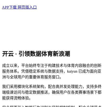
APP下载
网页版入口
开云 · 引领数据体育新浪潮
成立以来，平台始终专注于构建技术与体育内容融合的创新
服务体系。凭借稳定系统与数据支持，kaiyun 已成为面向亚
洲与全球用户的重要体育服务窗口。
我们采用模块化系统架构，配合高并发处理能力，支持多终
端极速访问与稳定数据推送，确保用户在各类赛事场景下都
能获得流畅体验。