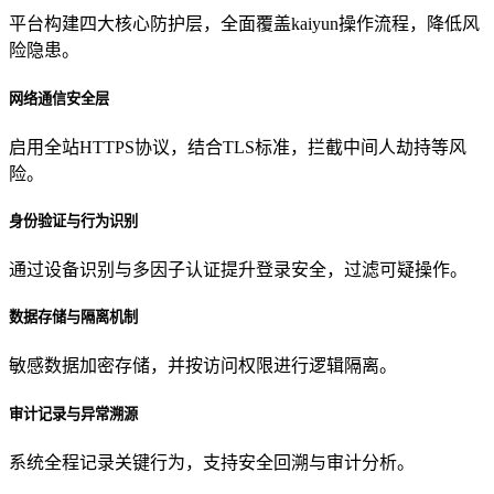
平台构建四大核心防护层，全面覆盖kaiyun操作流程，降低风
险隐患。
网络通信安全层
启用全站HTTPS协议，结合TLS标准，拦截中间人劫持等风
险。
身份验证与行为识别
通过设备识别与多因子认证提升登录安全，过滤可疑操作。
数据存储与隔离机制
敏感数据加密存储，并按访问权限进行逻辑隔离。
审计记录与异常溯源
系统全程记录关键行为，支持安全回溯与审计分析。