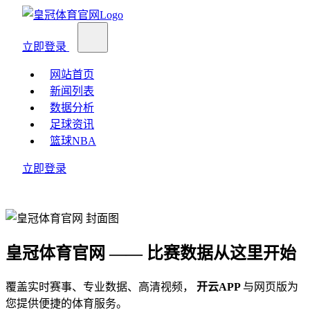
立即登录
网站首页
新闻列表
数据分析
足球资讯
篮球NBA
立即登录
皇冠体育官网
—— 比赛数据从这里开始
覆盖实时赛事、专业数据、高清视频，
开云APP
与网页版为
您提供便捷的体育服务。