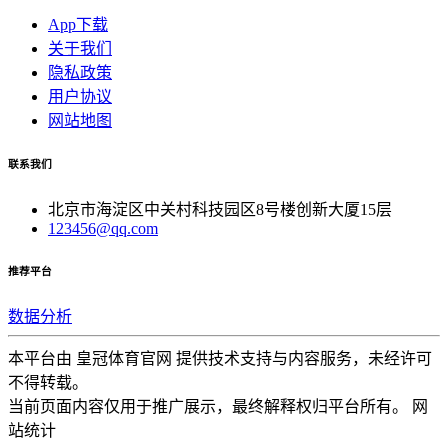
App下载
关于我们
隐私政策
用户协议
网站地图
联系我们
北京市海淀区中关村科技园区8号楼创新大厦15层
123456@qq.com
推荐平台
数据分析
本平台由 皇冠体育官网 提供技术支持与内容服务，未经许可
不得转载。
当前页面内容仅用于推广展示，最终解释权归平台所有。 网
站统计