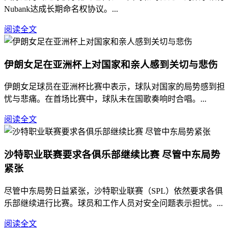
Nubank达成长期命名权协议。...
阅读全文
伊朗女足在亚洲杯上对国家和亲人感到关切与悲伤
伊朗女足球员在亚洲杯比赛中表示，球队对国家的局势感到担
忧与悲痛。在首场比赛中，球队未在国歌奏响时合唱。...
阅读全文
沙特职业联赛要求各俱乐部继续比赛 尽管中东局势
紧张
尽管中东局势日益紧张，沙特职业联赛（SPL）依然要求各俱
乐部继续进行比赛。球员和工作人员对安全问题表示担忧。...
阅读全文