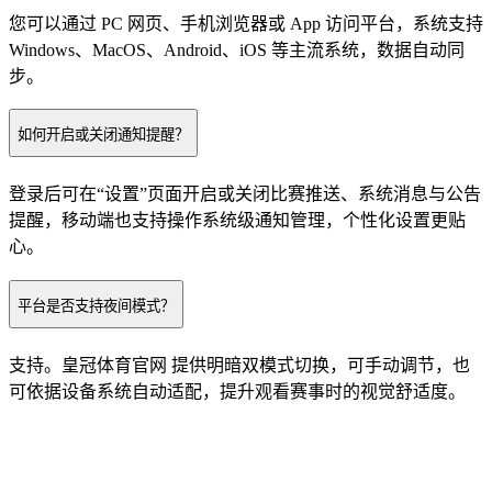
您可以通过 PC 网页、手机浏览器或 App 访问平台，系统支持
Windows、MacOS、Android、iOS 等主流系统，数据自动同
步。
如何开启或关闭通知提醒？
登录后可在“设置”页面开启或关闭比赛推送、系统消息与公告
提醒，移动端也支持操作系统级通知管理，个性化设置更贴
心。
平台是否支持夜间模式？
支持。皇冠体育官网 提供明暗双模式切换，可手动调节，也
可依据设备系统自动适配，提升观看赛事时的视觉舒适度。