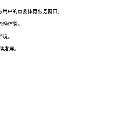
全球用户的重要体育服务窗口。
流畅体验。
环境。
续发展。