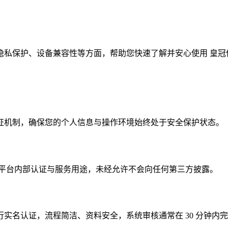
私保护、设备兼容性等方面，帮助您快速了解并安心使用 皇冠
证机制，确保您的个人信息与操作环境始终处于安全保护状态。
于平台内部认证与服务用途，未经允许不会向任何第三方披露。
实名认证，流程简洁、资料安全，系统审核通常在 30 分钟内