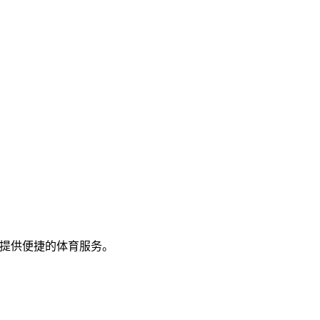
提供便捷的体育服务。