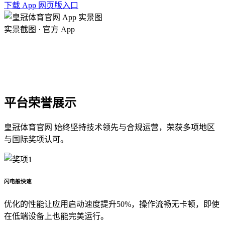
下载 App
网页版入口
实景截图 · 官方 App
平台荣誉展示
皇冠体育官网 始终坚持技术领先与合规运营，荣获多项地区
与国际奖项认可。
闪电般快速
优化的性能让应用启动速度提升50%，操作流畅无卡顿，即使
在低端设备上也能完美运行。