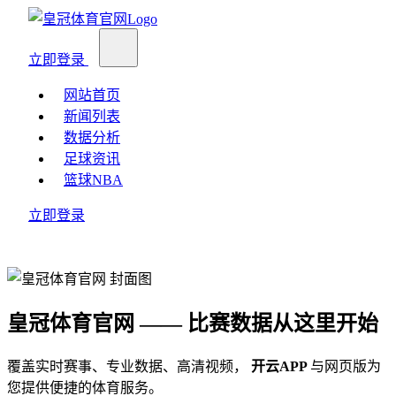
立即登录
网站首页
新闻列表
数据分析
足球资讯
篮球NBA
立即登录
皇冠体育官网
—— 比赛数据从这里开始
覆盖实时赛事、专业数据、高清视频，
开云APP
与网页版为
您提供便捷的体育服务。