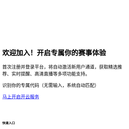
欢迎加入！开启专属你的赛事体验
首次注册并登录平台，将自动激活新用户通道，获取精选推
荐、实时提醒、高清直播等多项功能支持。
识别你的专属代码（无需输入，系统自动匹配）
马上开启开云服务
快速入口