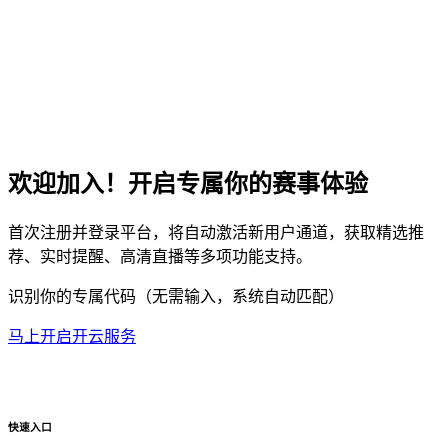
欢迎加入！开启专属你的赛事体验
首次注册并登录平台，将自动激活新用户通道，获取精选推
荐、实时提醒、高清直播等多项功能支持。
识别你的专属代码（无需输入，系统自动匹配）
马上开启开云服务
快速入口