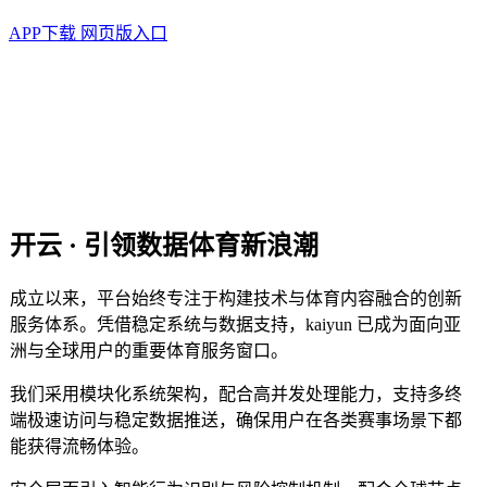
APP下载
网页版入口
开云 · 引领数据体育新浪潮
成立以来，平台始终专注于构建技术与体育内容融合的创新
服务体系。凭借稳定系统与数据支持，kaiyun 已成为面向亚
洲与全球用户的重要体育服务窗口。
我们采用模块化系统架构，配合高并发处理能力，支持多终
端极速访问与稳定数据推送，确保用户在各类赛事场景下都
能获得流畅体验。