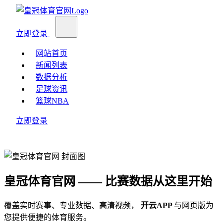
立即登录
网站首页
新闻列表
数据分析
足球资讯
篮球NBA
立即登录
皇冠体育官网
—— 比赛数据从这里开始
覆盖实时赛事、专业数据、高清视频，
开云APP
与网页版为
您提供便捷的体育服务。