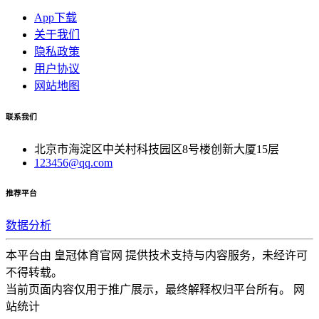
App下载
关于我们
隐私政策
用户协议
网站地图
联系我们
北京市海淀区中关村科技园区8号楼创新大厦15层
123456@qq.com
推荐平台
数据分析
本平台由 皇冠体育官网 提供技术支持与内容服务，未经许可
不得转载。
当前页面内容仅用于推广展示，最终解释权归平台所有。 网
站统计