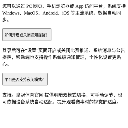
您可以通过 PC 网页、手机浏览器或 App 访问平台，系统支持
Windows、MacOS、Android、iOS 等主流系统，数据自动同
步。
如何开启或关闭通知提醒？
登录后可在“设置”页面开启或关闭比赛推送、系统消息与公告
提醒，移动端也支持操作系统级通知管理，个性化设置更贴
心。
平台是否支持夜间模式？
支持。皇冠体育官网 提供明暗双模式切换，可手动调节，也
可依据设备系统自动适配，提升观看赛事时的视觉舒适度。