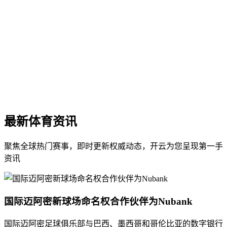
最新体育资讯
聚焦全球热门赛事，即时更新权威动态，开云为您呈现第一手
资讯
国际迈阿密新球场命名权合作伙伴为Nubank
国际迈阿密足球俱乐部与巴西、墨西哥和哥伦比亚的数字银行