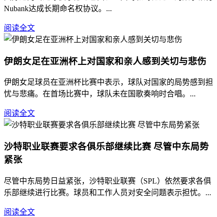
Nubank达成长期命名权协议。...
阅读全文
伊朗女足在亚洲杯上对国家和亲人感到关切与悲伤
伊朗女足球员在亚洲杯比赛中表示，球队对国家的局势感到担
忧与悲痛。在首场比赛中，球队未在国歌奏响时合唱。...
阅读全文
沙特职业联赛要求各俱乐部继续比赛 尽管中东局势
紧张
尽管中东局势日益紧张，沙特职业联赛（SPL）依然要求各俱
乐部继续进行比赛。球员和工作人员对安全问题表示担忧。...
阅读全文