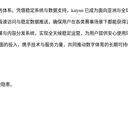
系。凭借稳定系统与数据支持，kaiyun 已成为面向亚洲与
极速访问与稳定数据推送，确保用户在各类赛事场景下都能获得
署与内容分发系统，实现全天候稳定运营，为用户提供安心使用
方面的投入，携手技术与服务力量，共同推动数字体育的长期可持
险隐患。
。