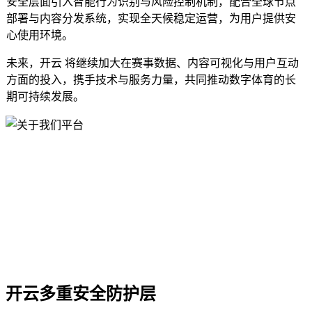
安全层面引入智能行为识别与风险控制机制，配合全球节点
部署与内容分发系统，实现全天候稳定运营，为用户提供安
心使用环境。
未来，开云 将继续加大在赛事数据、内容可视化与用户互动
方面的投入，携手技术与服务力量，共同推动数字体育的长
期可持续发展。
开云多重安全防护层