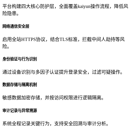
平台构建四大核心防护层，全面覆盖kaiyun操作流程，降低风
险隐患。
网络通信安全层
启用全站HTTPS协议，结合TLS标准，拦截中间人劫持等风
险。
身份验证与行为识别
通过设备识别与多因子认证提升登录安全，过滤可疑操作。
数据存储与隔离机制
敏感数据加密存储，并按访问权限进行逻辑隔离。
审计记录与异常溯源
系统全程记录关键行为，支持安全回溯与审计分析。