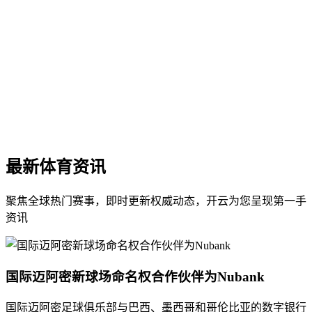
最新体育资讯
聚焦全球热门赛事，即时更新权威动态，开云为您呈现第一手
资讯
国际迈阿密新球场命名权合作伙伴为Nubank
国际迈阿密足球俱乐部与巴西、墨西哥和哥伦比亚的数字银行