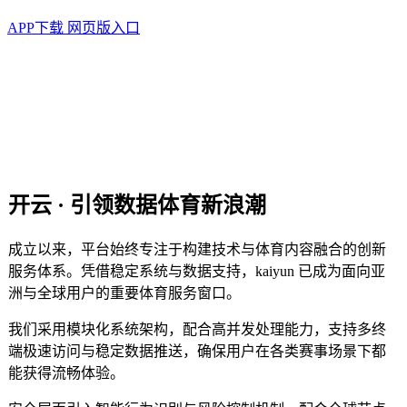
APP下载
网页版入口
开云 · 引领数据体育新浪潮
成立以来，平台始终专注于构建技术与体育内容融合的创新
服务体系。凭借稳定系统与数据支持，kaiyun 已成为面向亚
洲与全球用户的重要体育服务窗口。
我们采用模块化系统架构，配合高并发处理能力，支持多终
端极速访问与稳定数据推送，确保用户在各类赛事场景下都
能获得流畅体验。