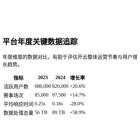
平台年度关键数据追踪
年度维度的数据对比，有助于评估开云整体运营节奏与用户增
长趋势。
2023
2024
指标
增长率
680,000
820,000
+20.6%
活跃用户数
85,000
97,500
+14.7%
赛事场次
0.25s
0.18s
-28.0%
平均响应时间
56 TB
89 TB
+58.9%
数据处理总量