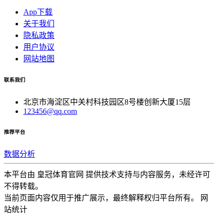
App下载
关于我们
隐私政策
用户协议
网站地图
联系我们
北京市海淀区中关村科技园区8号楼创新大厦15层
123456@qq.com
推荐平台
数据分析
本平台由 皇冠体育官网 提供技术支持与内容服务，未经许可
不得转载。
当前页面内容仅用于推广展示，最终解释权归平台所有。 网
站统计