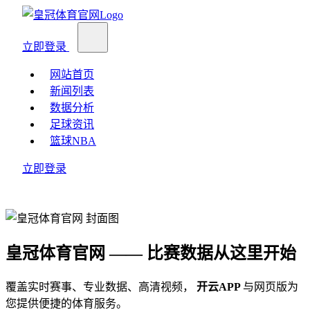
立即登录
网站首页
新闻列表
数据分析
足球资讯
篮球NBA
立即登录
皇冠体育官网
—— 比赛数据从这里开始
覆盖实时赛事、专业数据、高清视频，
开云APP
与网页版为
您提供便捷的体育服务。