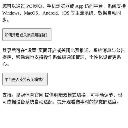
您可以通过 PC 网页、手机浏览器或 App 访问平台，系统支持
Windows、MacOS、Android、iOS 等主流系统，数据自动同
步。
如何开启或关闭通知提醒？
登录后可在“设置”页面开启或关闭比赛推送、系统消息与公告
提醒，移动端也支持操作系统级通知管理，个性化设置更贴
心。
平台是否支持夜间模式？
支持。皇冠体育官网 提供明暗双模式切换，可手动调节，也
可依据设备系统自动适配，提升观看赛事时的视觉舒适度。