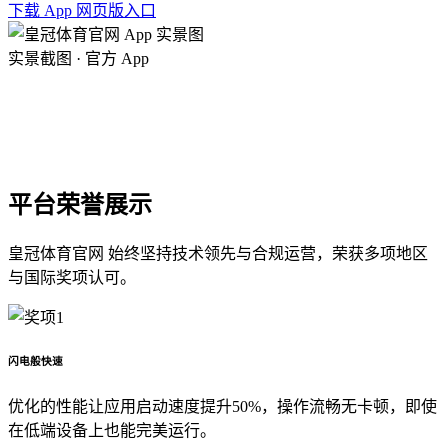
下载 App
网页版入口
实景截图 · 官方 App
平台荣誉展示
皇冠体育官网 始终坚持技术领先与合规运营，荣获多项地区
与国际奖项认可。
闪电般快速
优化的性能让应用启动速度提升50%，操作流畅无卡顿，即使
在低端设备上也能完美运行。