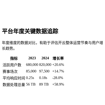
平台年度关键数据追踪
年度维度的数据对比，有助于评估开云整体运营节奏与用户增
长趋势。
2023
2024
指标
增长率
680,000
820,000
+20.6%
活跃用户数
85,000
97,500
+14.7%
赛事场次
0.25s
0.18s
-28.0%
平均响应时间
56 TB
89 TB
+58.9%
数据处理总量