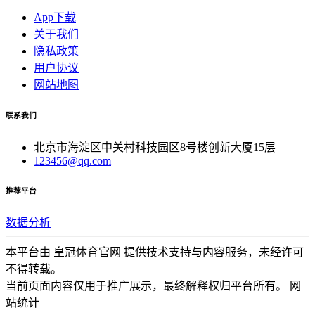
App下载
关于我们
隐私政策
用户协议
网站地图
联系我们
北京市海淀区中关村科技园区8号楼创新大厦15层
123456@qq.com
推荐平台
数据分析
本平台由 皇冠体育官网 提供技术支持与内容服务，未经许可
不得转载。
当前页面内容仅用于推广展示，最终解释权归平台所有。 网
站统计