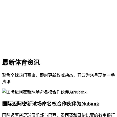
最新体育资讯
聚焦全球热门赛事，即时更新权威动态，开云为您呈现第一手
资讯
国际迈阿密新球场命名权合作伙伴为Nubank
国际迈阿密足球俱乐部与巴西、墨西哥和哥伦比亚的数字银行