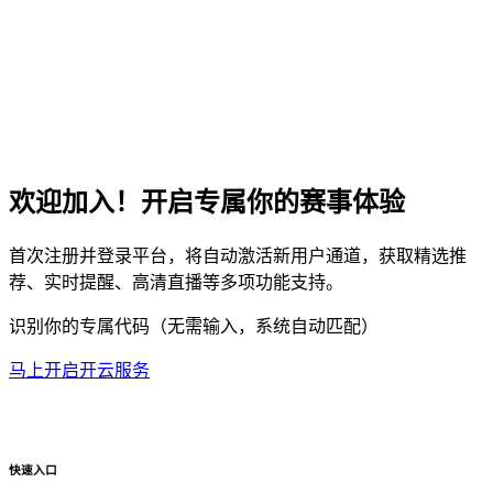
欢迎加入！开启专属你的赛事体验
首次注册并登录平台，将自动激活新用户通道，获取精选推
荐、实时提醒、高清直播等多项功能支持。
识别你的专属代码（无需输入，系统自动匹配）
马上开启开云服务
快速入口