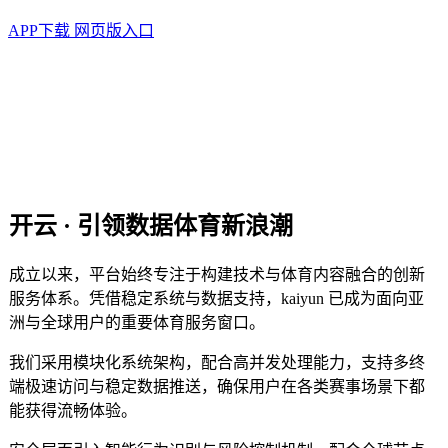
APP下载
网页版入口
开云 · 引领数据体育新浪潮
成立以来，平台始终专注于构建技术与体育内容融合的创新
服务体系。凭借稳定系统与数据支持，kaiyun 已成为面向亚
洲与全球用户的重要体育服务窗口。
我们采用模块化系统架构，配合高并发处理能力，支持多终
端极速访问与稳定数据推送，确保用户在各类赛事场景下都
能获得流畅体验。