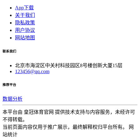
App下载
关于我们
隐私政策
用户协议
网站地图
联系我们
北京市海淀区中关村科技园区8号楼创新大厦15层
123456@qq.com
推荐平台
数据分析
本平台由 皇冠体育官网 提供技术支持与内容服务，未经许可
不得转载。
当前页面内容仅用于推广展示，最终解释权归平台所有。 网
站统计