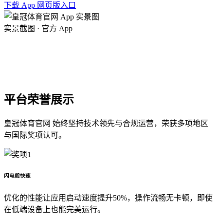
下载 App
网页版入口
实景截图 · 官方 App
平台荣誉展示
皇冠体育官网 始终坚持技术领先与合规运营，荣获多项地区
与国际奖项认可。
闪电般快速
优化的性能让应用启动速度提升50%，操作流畅无卡顿，即使
在低端设备上也能完美运行。