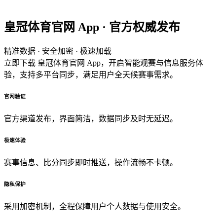
皇冠体育官网 App · 官方权威发布
精准数据 · 安全加密 · 极速加载
立即下载 皇冠体育官网 App，开启智能观赛与信息服务体
验，支持多平台同步，满足用户全天候赛事需求。
官网验证
官方渠道发布，界面简洁，数据同步及时无延迟。
极速体验
赛事信息、比分同步即时推送，操作流畅不卡顿。
隐私保护
采用加密机制，全程保障用户个人数据与使用安全。