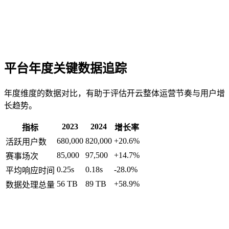
平台年度关键数据追踪
年度维度的数据对比，有助于评估开云整体运营节奏与用户增
长趋势。
2023
2024
指标
增长率
680,000
820,000
+20.6%
活跃用户数
85,000
97,500
+14.7%
赛事场次
0.25s
0.18s
-28.0%
平均响应时间
56 TB
89 TB
+58.9%
数据处理总量