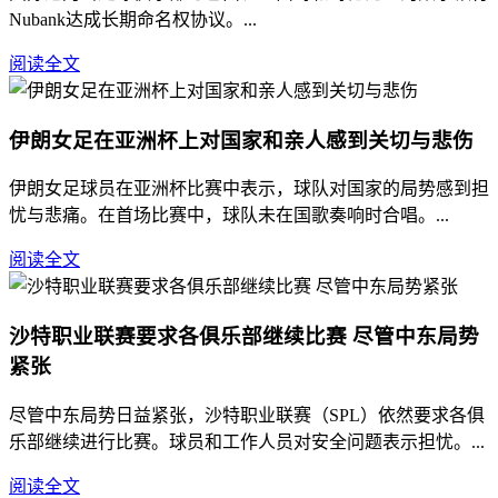
Nubank达成长期命名权协议。...
阅读全文
伊朗女足在亚洲杯上对国家和亲人感到关切与悲伤
伊朗女足球员在亚洲杯比赛中表示，球队对国家的局势感到担
忧与悲痛。在首场比赛中，球队未在国歌奏响时合唱。...
阅读全文
沙特职业联赛要求各俱乐部继续比赛 尽管中东局势
紧张
尽管中东局势日益紧张，沙特职业联赛（SPL）依然要求各俱
乐部继续进行比赛。球员和工作人员对安全问题表示担忧。...
阅读全文