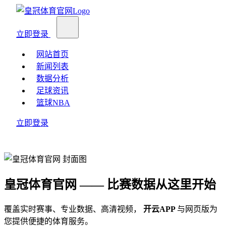
立即登录
网站首页
新闻列表
数据分析
足球资讯
篮球NBA
立即登录
皇冠体育官网
—— 比赛数据从这里开始
覆盖实时赛事、专业数据、高清视频，
开云APP
与网页版为
您提供便捷的体育服务。