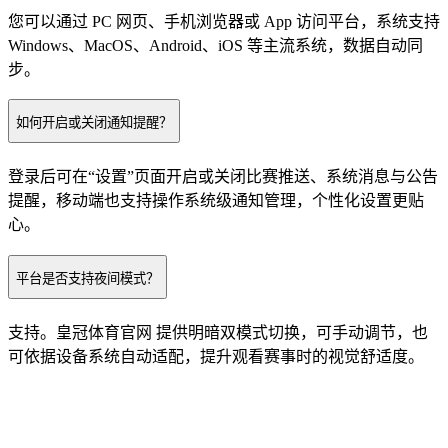
您可以通过 PC 网页、手机浏览器或 App 访问平台，系统支持
Windows、MacOS、Android、iOS 等主流系统，数据自动同
步。
如何开启或关闭通知提醒？
登录后可在“设置”页面开启或关闭比赛推送、系统消息与公告
提醒，移动端也支持操作系统级通知管理，个性化设置更贴
心。
平台是否支持夜间模式？
支持。皇冠体育官网 提供明暗双模式切换，可手动调节，也
可依据设备系统自动适配，提升观看赛事时的视觉舒适度。