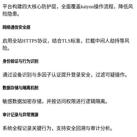
平台构建四大核心防护层，全面覆盖kaiyun操作流程，降低风
险隐患。
网络通信安全层
启用全站HTTPS协议，结合TLS标准，拦截中间人劫持等风
险。
身份验证与行为识别
通过设备识别与多因子认证提升登录安全，过滤可疑操作。
数据存储与隔离机制
敏感数据加密存储，并按访问权限进行逻辑隔离。
审计记录与异常溯源
系统全程记录关键行为，支持安全回溯与审计分析。